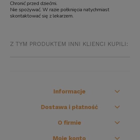
Chronić przed dziećmi.
Nie spożywać. W razie połknięcia natychmiast
skontaktować się z lekarzem.
Z TYM PRODUKTEM INNI KLIENCI KUPILI:
Informacje
Dostawa i płatność
O firmie
Moje konto