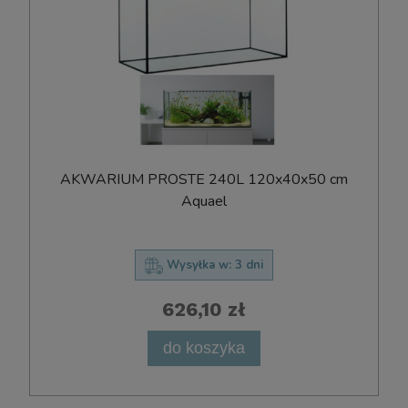
AKWARIUM PROSTE 240L 120x40x50 cm
Aquael
Wysyłka w:
3 dni
626,10 zł
do koszyka