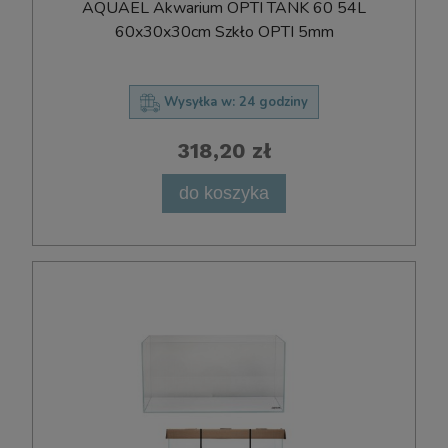
AQUAEL Akwarium OPTI TANK 60 54L
60x30x30cm Szkło OPTI 5mm
Wysyłka w:
24 godziny
318,20 zł
do koszyka