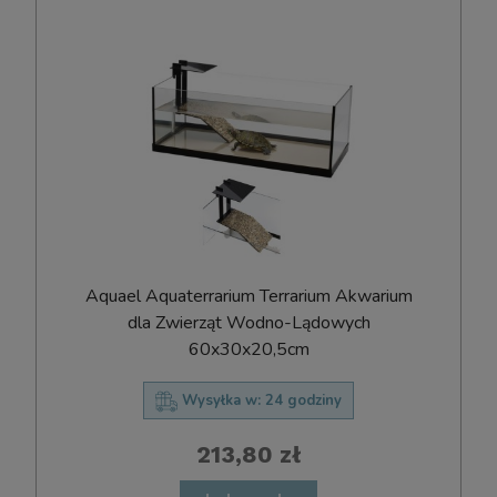
Aquael Aquaterrarium Terrarium Akwarium
dla Zwierząt Wodno-Lądowych
60x30x20,5cm
Wysyłka w:
24 godziny
213,80 zł