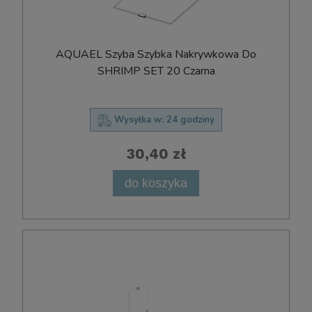
AQUAEL Szyba Szybka Nakrywkowa Do
SHRIMP SET 20 Czarna
Wysyłka w:
24 godziny
30,40 zł
do koszyka