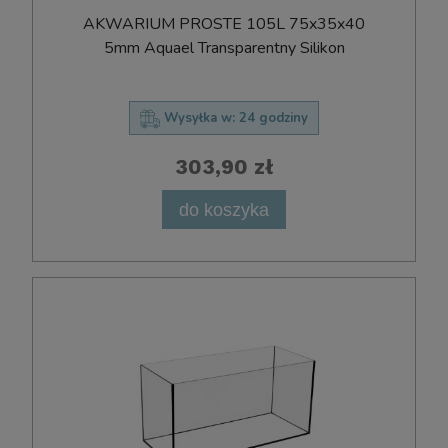
AKWARIUM PROSTE 105L 75x35x40
5mm Aquael Transparentny Silikon
Wysyłka w:
24 godziny
303,90 zł
do koszyka