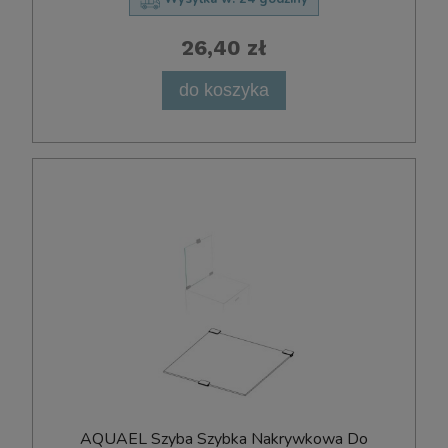
26,40 zł
do koszyka
AQUAEL Szyba Szybka Nakrywkowa Do