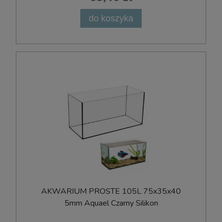
do koszyka
AKWARIUM PROSTE 105L 75x35x40
5mm Aquael Czarny Silikon