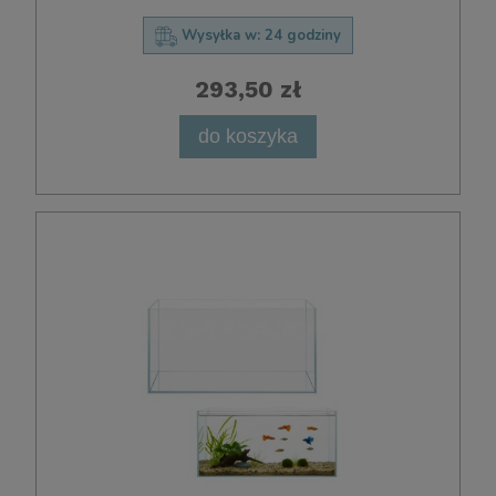
Wysyłka w:
24 godziny
293,50 zł
do koszyka