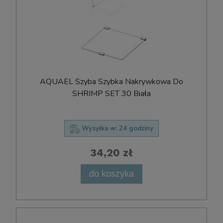
AQUAEL Szyba Szybka Nakrywkowa Do
SHRIMP SET 30 Biała
Wysyłka w:
24 godziny
34,20 zł
do koszyka