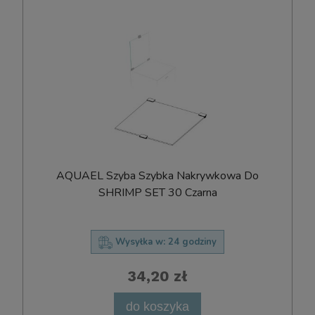
AQUAEL Szyba Szybka Nakrywkowa Do
SHRIMP SET 30 Czarna
Wysyłka w:
24 godziny
34,20 zł
do koszyka