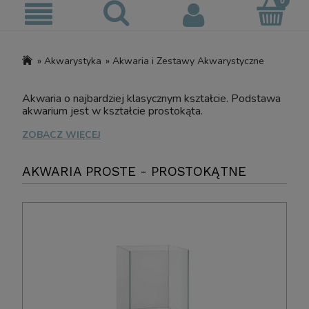
»
Akwarystyka
»
Akwaria i Zestawy Akwarystyczne
Akwaria o najbardziej klasycznym kształcie. Podstawa
akwarium jest w kształcie prostokąta.
ZOBACZ WIĘCEJ
AKWARIA PROSTE - PROSTOKĄTNE