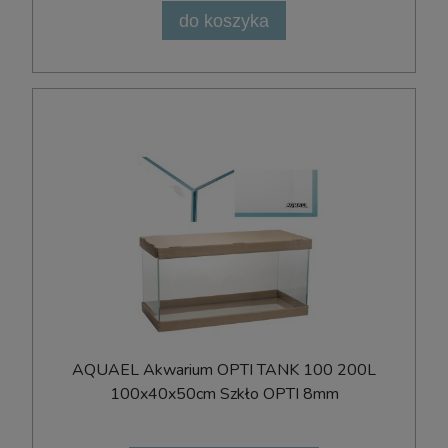
do koszyka
AQUAEL Akwarium OPTI TANK 100 200L
100x40x50cm Szkło OPTI 8mm