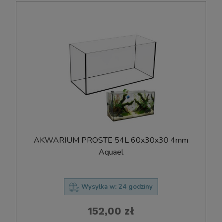
AKWARIUM PROSTE 54L 60x30x30 4mm
Aquael
Wysyłka w:
24 godziny
152,00 zł