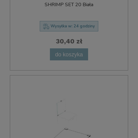
SHRIMP SET 20 Biała
Wysyłka w:
24 godziny
30,40 zł
do koszyka