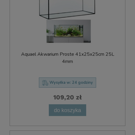
Aquael Akwarium Proste 41x25x25cm 25L
4mm
Wysyłka w:
24 godziny
109,20 zł
do koszyka