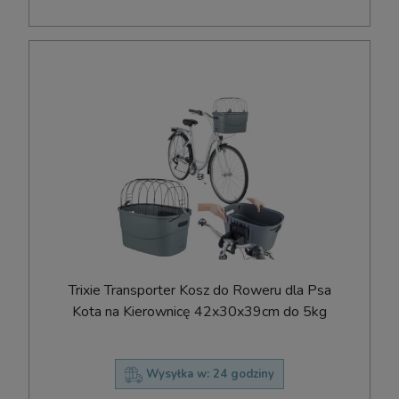
Trixie Transporter Kosz do Roweru dla Psa
Kota na Kierownicę 42x30x39cm do 5kg
Wysyłka w:
24 godziny