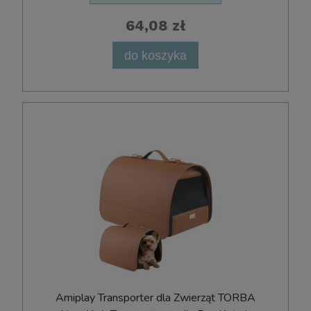
64,08 zł
do koszyka
Amiplay Transporter dla Zwierząt TORBA