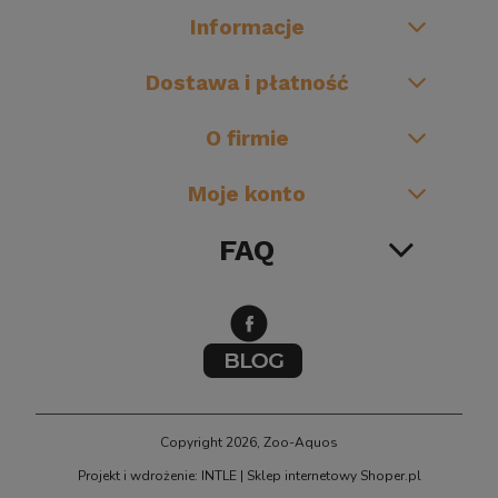
Informacje
Dostawa i płatność
O firmie
Moje konto
FAQ
Copyright 2026, Zoo-Aquos
Projekt i wdrożenie: INTLE
|
Sklep internetowy Shoper.pl