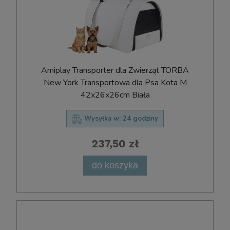
Amiplay Transporter dla Zwierząt TORBA
New York Transportowa dla Psa Kota M
42x26x26cm Biała
Wysyłka w:
24 godziny
237,50 zł
do koszyka