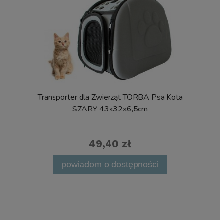
Transporter dla Zwierząt TORBA Psa Kota
SZARY 43x32x6,5cm
49,40 zł
powiadom o dostępności