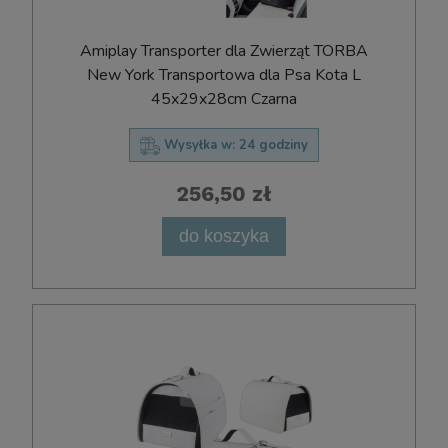
Amiplay Transporter dla Zwierząt TORBA
New York Transportowa dla Psa Kota L
45x29x28cm Czarna
Wysyłka w:
24 godziny
256,50 zł
do koszyka