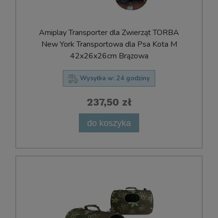
Amiplay Transporter dla Zwierząt TORBA
New York Transportowa dla Psa Kota M
42x26x26cm Brązowa
Wysyłka w:
24 godziny
237,50 zł
do koszyka