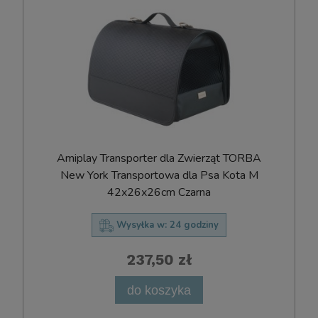
Amiplay Transporter dla Zwierząt TORBA
New York Transportowa dla Psa Kota M
42x26x26cm Czarna
Wysyłka w:
24 godziny
237,50 zł
do koszyka