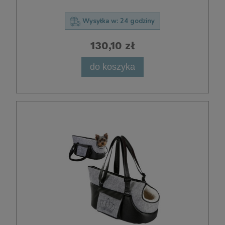
Wysyłka w:
24 godziny
130,10 zł
do koszyka