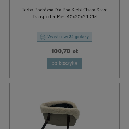
Torba Podróżna Dla Psa Kerbl Chiara Szara
Transporter Pies 40x20x21 CM
Wysyłka w:
24 godziny
100,70 zł
do koszyka