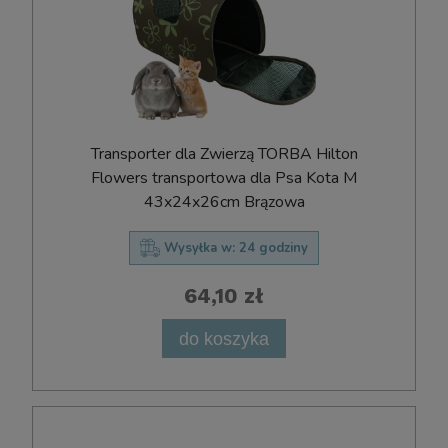
Transporter dla Zwierzą TORBA Hilton
Flowers transportowa dla Psa Kota M
43x24x26cm Brązowa
Wysyłka w:
24 godziny
64,10 zł
do koszyka