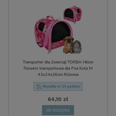
Transporter dla Zwierząt TORBA Hilton
Flowers transportowa dla Psa Kota M
43x24x26cm Różowa
Wysyłka w:
24 godziny
64,10 zł
do koszyka