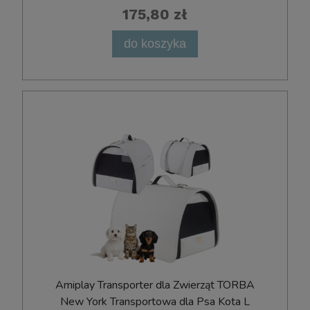
175,80 zł
do koszyka
Amiplay Transporter dla Zwierząt TORBA
New York Transportowa dla Psa Kota L