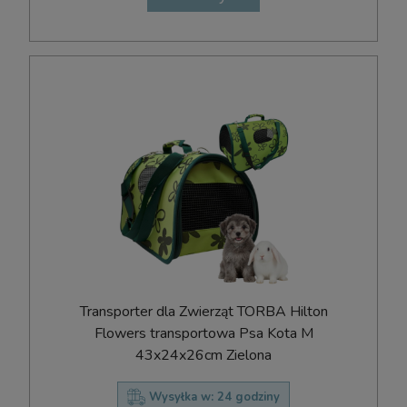
Transporter dla Zwierząt TORBA Hilton
Flowers transportowa Psa Kota M
43x24x26cm Zielona
Wysyłka w:
24 godziny