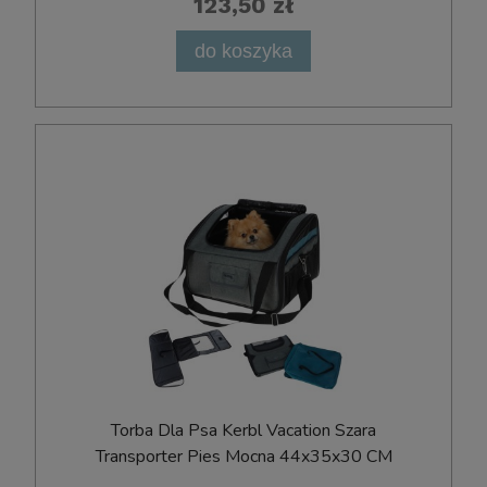
123,50 zł
do koszyka
Torba Dla Psa Kerbl Vacation Szara
Transporter Pies Mocna 44x35x30 CM