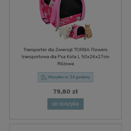
Transporter dla Zwierząt TORBA Flowers
transportowa dla Psa Kota L 50x26x27cm
Różowa
Wysyłka w:
24 godziny
79,80 zł
do koszyka