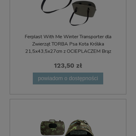
Ferplast With Me Winter Transporter dla
Zwierząt TORBA Psa Kota Królika
21,5x43,5x27cm z OCIEPLACZEM Brąz
123,50 zł
powiadom o dostępności