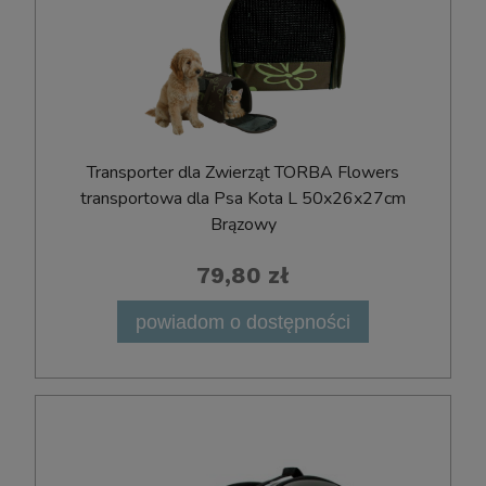
Transporter dla Zwierząt TORBA Flowers
transportowa dla Psa Kota L 50x26x27cm
Brązowy
79,80 zł
powiadom o dostępności