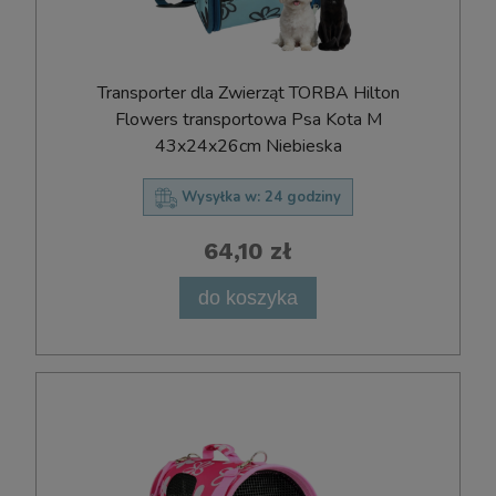
Transporter dla Zwierząt TORBA Hilton
Flowers transportowa Psa Kota M
43x24x26cm Niebieska
Wysyłka w:
24 godziny
64,10 zł
do koszyka