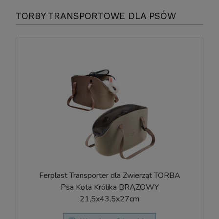
TORBY TRANSPORTOWE DLA PSÓW
Ferplast Transporter dla Zwierząt TORBA
Psa Kota Królika BRĄZOWY
21,5x43,5x27cm