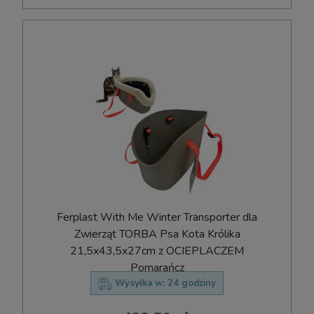
Ferplast With Me Winter Transporter dla
Zwierząt TORBA Psa Kota Królika
21,5x43,5x27cm z OCIEPLACZEM
Pomarańcz
Wysyłka w:
24 godziny