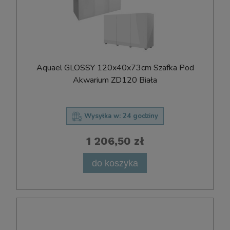
Aquael GLOSSY 120x40x73cm Szafka Pod
Akwarium ZD120 Biała
Wysyłka w:
24 godziny
1 206,50 zł
do koszyka