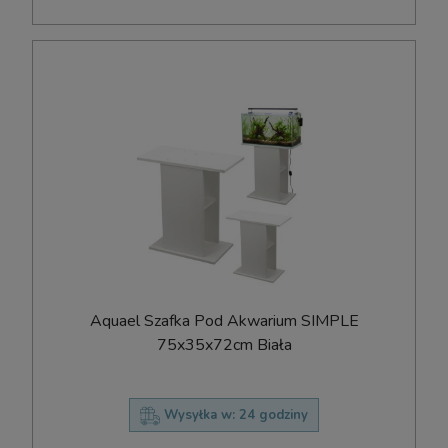
Aquael Szafka Pod Akwarium SIMPLE
75x35x72cm Biała
Wysyłka w:
24 godziny