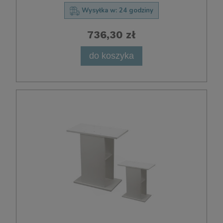
Wysyłka w:
24 godziny
736,30 zł
do koszyka