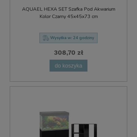
AQUAEL HEXA SET Szafka Pod Akwarium
Kolor Czarny 45x45x73 cm
Wysyłka w:
24 godziny
308,70 zł
do koszyka