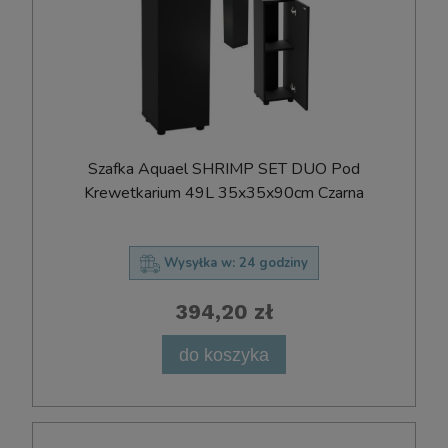
Szafka Aquael SHRIMP SET DUO Pod
Krewetkarium 49L 35x35x90cm Czarna
Wysyłka w:
24 godziny
394,20 zł
do koszyka