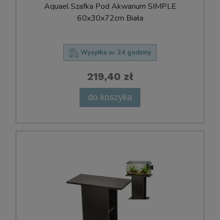
Aquael Szafka Pod Akwarium SIMPLE
60x30x72cm Biała
Wysyłka w:
24 godziny
219,40 zł
do koszyka