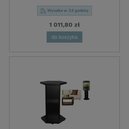
Wysyłka w:
24 godziny
1 011,80 zł
do koszyka