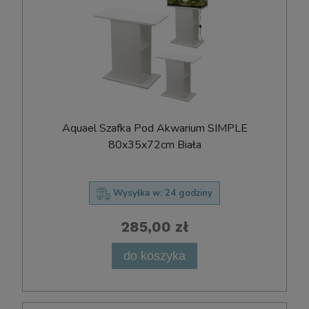
Aquael Szafka Pod Akwarium SIMPLE
80x35x72cm Biała
Wysyłka w:
24 godziny
285,00 zł
do koszyka