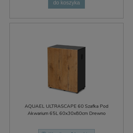
do koszyka
AQUAEL ULTRASCAPE 60 Szafka Pod
Akwarium 65L 60x30x80cm Drewno