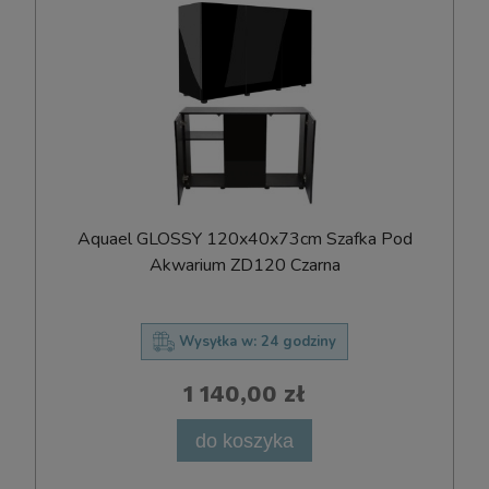
Aquael GLOSSY 120x40x73cm Szafka Pod
Akwarium ZD120 Czarna
Wysyłka w:
24 godziny
1 140,00 zł
do koszyka