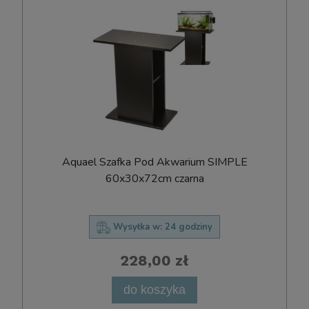
Aquael Szafka Pod Akwarium SIMPLE
60x30x72cm czarna
Wysyłka w:
24 godziny
228,00 zł
do koszyka