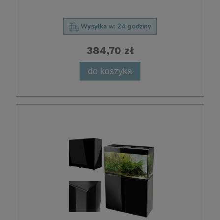
Wysyłka w:
24 godziny
384,70 zł
do koszyka