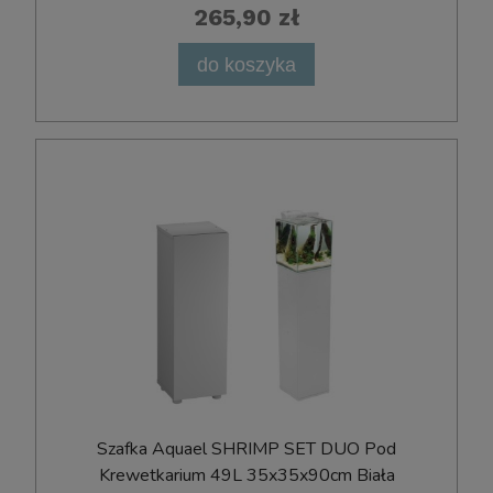
265,90 zł
do koszyka
Szafka Aquael SHRIMP SET DUO Pod
Krewetkarium 49L 35x35x90cm Biała