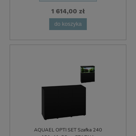
1 614,00 zł
do koszyka
AQUAEL OPTI SET Szafka 240