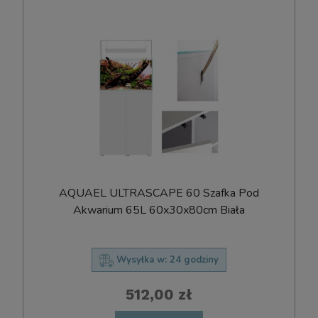
AQUAEL ULTRASCAPE 60 Szafka Pod
Akwarium 65L 60x30x80cm Biała
Wysyłka w:
24 godziny
512,00 zł