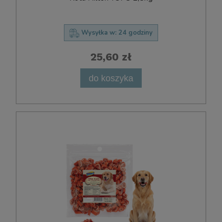
Wysyłka w:
24 godziny
25,60 zł
do koszyka