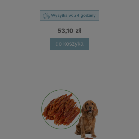
Wysyłka w:
24 godziny
53,10 zł
do koszyka