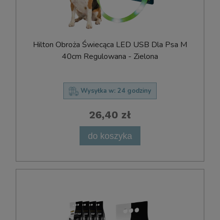
Hilton Obroża Świecąca LED USB Dla Psa M
40cm Regulowana - Zielona
Wysyłka w:
24 godziny
26,40 zł
do koszyka