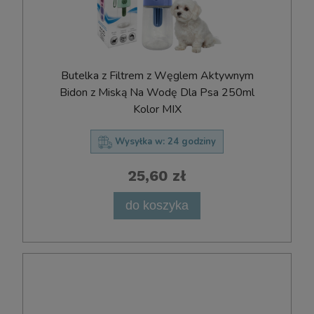
Butelka z Filtrem z Węglem Aktywnym
Bidon z Miską Na Wodę Dla Psa 250ml
Kolor MIX
Wysyłka w:
24 godziny
25,60 zł
do koszyka