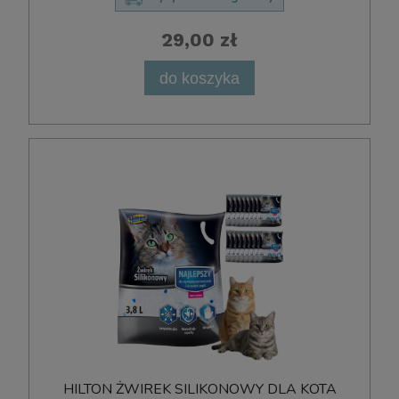
29,00 zł
do koszyka
HILTON ŻWIREK SILIKONOWY DLA KOTA