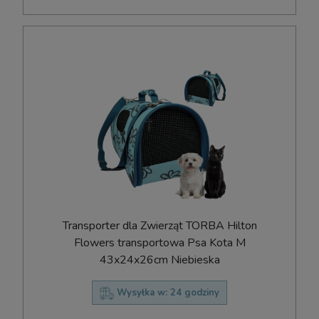
Transporter dla Zwierząt TORBA Hilton
Flowers transportowa Psa Kota M
43x24x26cm Niebieska
Wysyłka w:
24 godziny