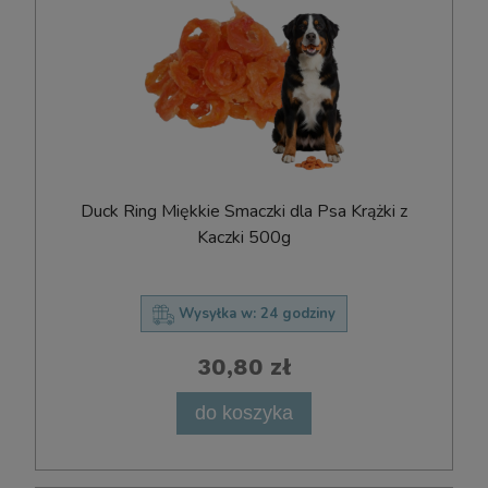
Duck Ring Miękkie Smaczki dla Psa Krążki z
Kaczki 500g
Wysyłka w:
24 godziny
30,80 zł
do koszyka