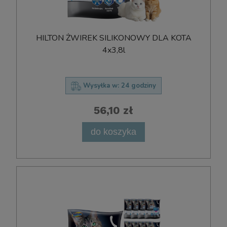
HILTON ŻWIREK SILIKONOWY DLA KOTA
4x3,8l
Wysyłka w:
24 godziny
56,10 zł
do koszyka