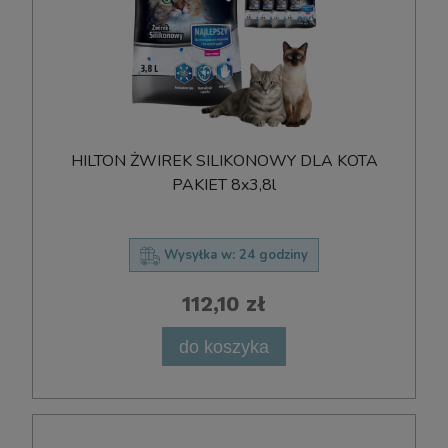
HILTON ŻWIREK SILIKONOWY DLA KOTA
PAKIET 8x3,8l
Wysyłka w:
24 godziny
112,10 zł
do koszyka