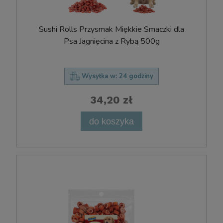
Sushi Rolls Przysmak Miękkie Smaczki dla
Psa Jagnięcina z Rybą 500g
Wysyłka w:
24 godziny
34,20 zł
do koszyka