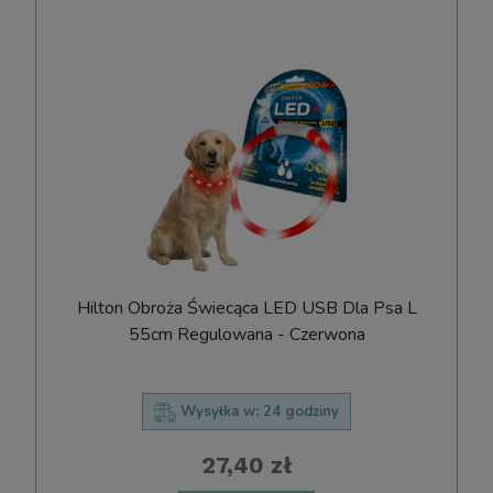
Hilton Obroża Świecąca LED USB Dla Psa L
55cm Regulowana - Czerwona
Wysyłka w:
24 godziny
27,40 zł