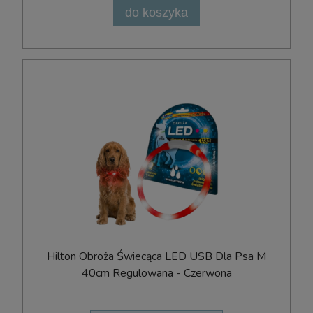
do koszyka
Hilton Obroża Świecąca LED USB Dla Psa M
40cm Regulowana - Czerwona