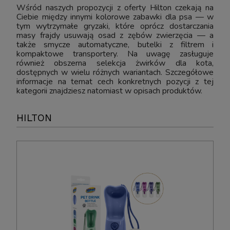
Wśród naszych propozycji z oferty Hilton czekają na
Ciebie między innymi kolorowe zabawki dla psa — w
tym wytrzymałe gryzaki, które oprócz dostarczania
masy frajdy usuwają osad z zębów zwierzęcia — a
także smycze automatyczne, butelki z filtrem i
kompaktowe transportery. Na uwagę zasługuje
również obszerna selekcja żwirków dla kota,
dostępnych w wielu różnych wariantach. Szczegółowe
informacje na temat cech konkretnych pozycji z tej
kategorii znajdziesz natomiast w opisach produktów.
HILTON