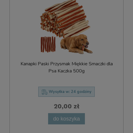
Kanapki Paski Przysmak Miękkie Smaczki dla
Psa Kaczka 500g
Wysyłka w:
24 godziny
20,00 zł
do koszyka