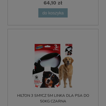
64,10 zł
do koszyka
HILTON 3 SMYCZ 5M LINKA DLA PSA DO
50KG CZARNA