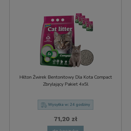
Hilton Żwirek Bentonitowy Dla Kota Compact
Zbrylający Pakiet 4x5l
Wysyłka w:
24 godziny
71,20 zł