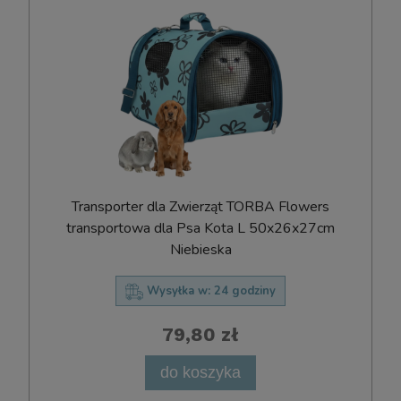
Transporter dla Zwierząt TORBA Flowers
transportowa dla Psa Kota L 50x26x27cm
Niebieska
Wysyłka w:
24 godziny
79,80 zł
do koszyka