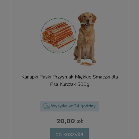
Kanapki Paski Przysmak Miękkie Smaczki dla
Psa Kurczak 500g
Wysyłka w:
24 godziny
20,00 zł
do koszyka