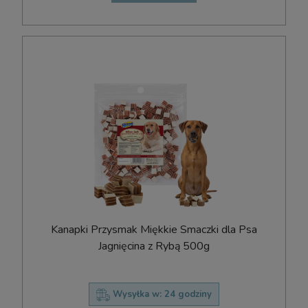
Kanapki Przysmak Miękkie Smaczki dla Psa
Jagnięcina z Rybą 500g
Wysyłka w:
24 godziny