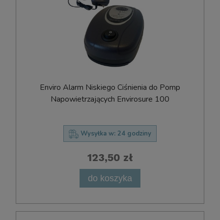
Enviro Alarm Niskiego Ciśnienia do Pomp
Napowietrzających Envirosure 100
Wysyłka w:
24 godziny
123,50 zł
do koszyka