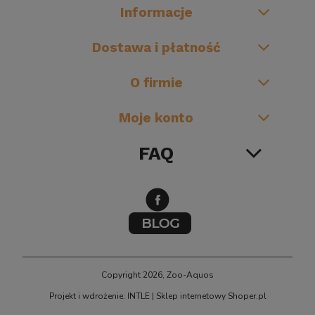
Informacje
Dostawa i płatność
O firmie
Moje konto
FAQ
Copyright 2026, Zoo-Aquos
Projekt i wdrożenie: INTLE
|
Sklep internetowy Shoper.pl