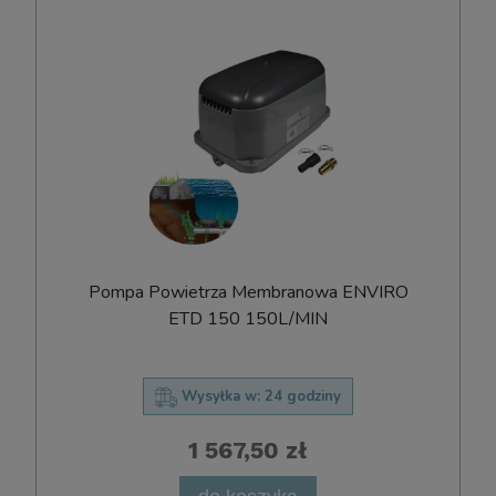
Pompa Powietrza Membranowa ENVIRO
ETD 150 150L/MIN
Wysyłka w:
24 godziny
1 567,50 zł