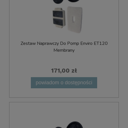
Zestaw Naprawczy Do Pomp Enviro ET120
Membrany
171,00 zł
powiadom o dostępności