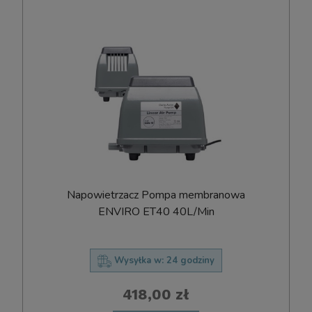
Napowietrzacz Pompa membranowa
ENVIRO ET40 40L/Min
Wysyłka w:
24 godziny
418,00 zł