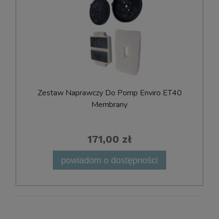
Zestaw Naprawczy Do Pomp Enviro ET40
Membrany
171,00 zł
powiadom o dostępności