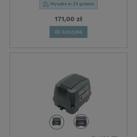
Wysyłka w:
24 godziny
171,00 zł
do koszyka