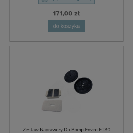
171,00 zł
do koszyka
Zestaw Naprawczy Do Pomp Enviro ET80