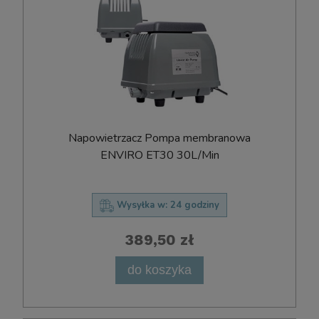
Napowietrzacz Pompa membranowa
ENVIRO ET30 30L/Min
Wysyłka w:
24 godziny
389,50 zł
do koszyka