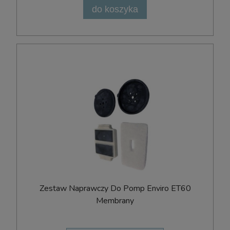
do koszyka
Zestaw Naprawczy Do Pomp Enviro ET60
Membrany