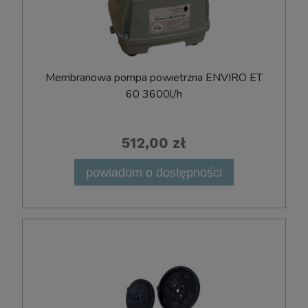
Membranowa pompa powietrzna ENVIRO ET
60 3600l/h
512,00 zł
powiadom o dostępności