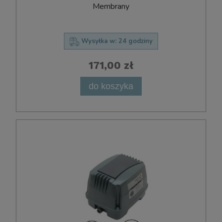
Membrany
Wysyłka w:
24 godziny
171,00 zł
do koszyka