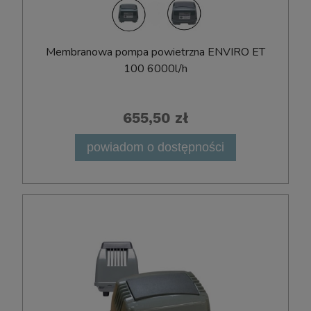
Membranowa pompa powietrzna ENVIRO ET
100 6000l/h
655,50 zł
powiadom o dostępności