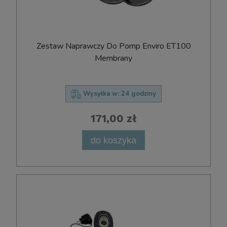
Zestaw Naprawczy Do Pomp Enviro ET100
Membrany
Wysyłka w:
24 godziny
171,00 zł
do koszyka