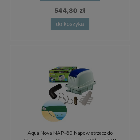
544,80 zł
do koszyka
Aqua Nova NAP-80 Napowietrzacz do