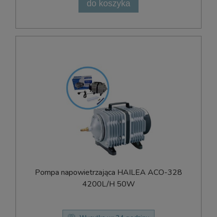
do koszyka
Pompa napowietrzająca HAILEA ACO-328
4200L/H 50W