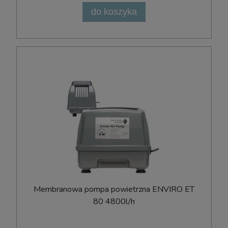
do koszyka
Membranowa pompa powietrzna ENVIRO ET
80 4800l/h