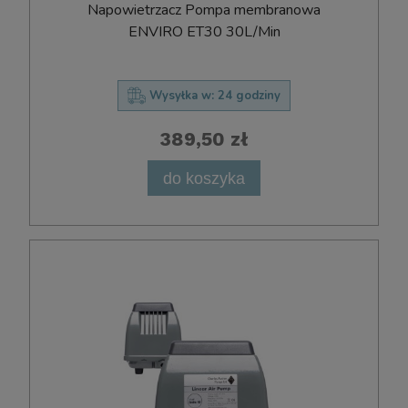
Napowietrzacz Pompa membranowa
ENVIRO ET30 30L/Min
Wysyłka w:
24 godziny
389,50 zł
do koszyka