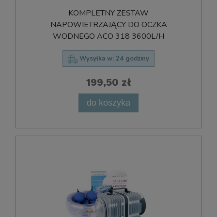
KOMPLETNY ZESTAW
NAPOWIETRZAJĄCY DO OCZKA
WODNEGO ACO 318 3600L/H
Wysyłka w:
24 godziny
199,50 zł
do koszyka