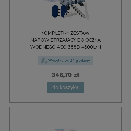
KOMPLETNY ZESTAW
NAPOWIETRZAJĄCY DO OCZKA
WODNEGO ACO 388D 4800L/H
Wysyłka w:
24 godziny
346,70 zł
do koszyka