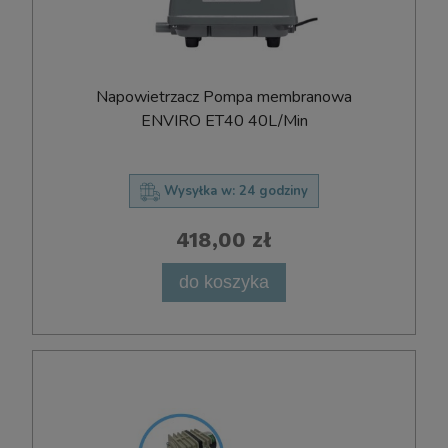
Napowietrzacz Pompa membranowa
ENVIRO ET40 40L/Min
Wysyłka w:
24 godziny
418,00 zł
do koszyka