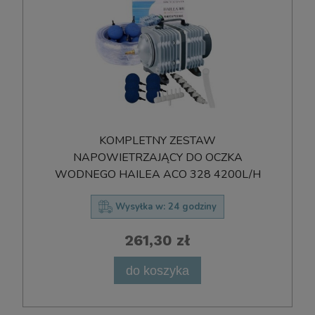
KOMPLETNY ZESTAW
NAPOWIETRZAJĄCY DO OCZKA
WODNEGO HAILEA ACO 328 4200L/H
Wysyłka w:
24 godziny
261,30 zł
do koszyka