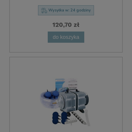
Wysyłka w:
24 godziny
120,70 zł
do koszyka