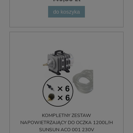
do koszyka
KOMPLETNY ZESTAW
NAPOWIETRZAJĄCY DO OCZKA 1200L/H
SUNSUN ACO 001 230V