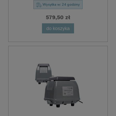
Wysyłka w:
24 godziny
579,50 zł
do koszyka