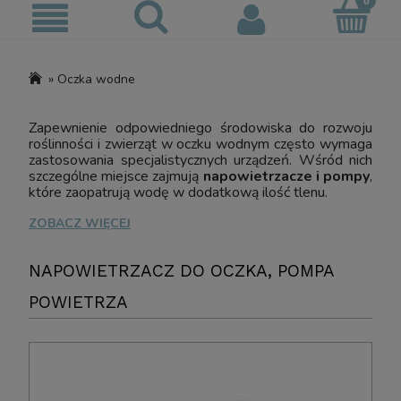
»
Oczka wodne
Zapewnienie odpowiedniego środowiska do rozwoju
roślinności i zwierząt w oczku wodnym często wymaga
zastosowania specjalistycznych urządzeń. Wśród nich
szczególne miejsce zajmują
napowietrzacze i pompy
,
które zaopatrują wodę w dodatkową ilość tlenu.
ZOBACZ WIĘCEJ
NAPOWIETRZACZ DO OCZKA, POMPA
POWIETRZA