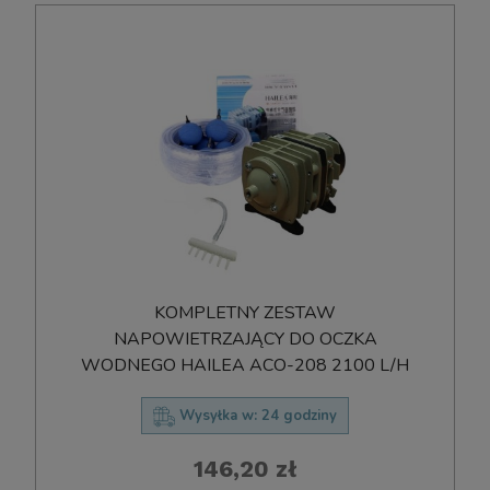
KOMPLETNY ZESTAW
NAPOWIETRZAJĄCY DO OCZKA
WODNEGO HAILEA ACO-208 2100 L/H
Wysyłka w:
24 godziny
146,20 zł