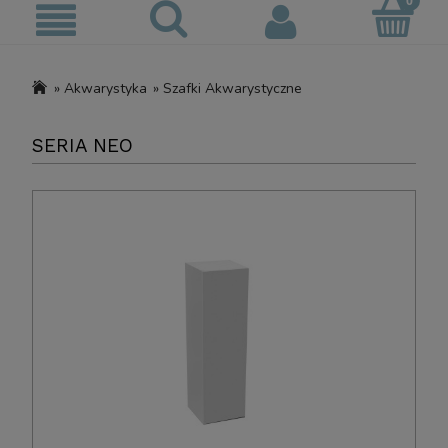
»
Akwarystyka
»
Szafki Akwarystyczne
SERIA NEO