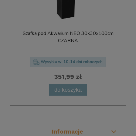
Szafka pod Akwarium NEO 30x30x100cm
CZARNA
Wysyłka w:
10-14 dni roboczych
351,99 zł
do koszyka
Informacje