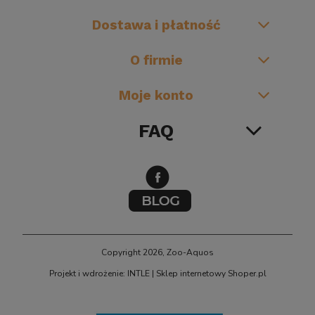
Dostawa i płatność
O firmie
Moje konto
FAQ
Copyright 2026, Zoo-Aquos
Projekt i wdrożenie: INTLE
|
Sklep internetowy Shoper.pl