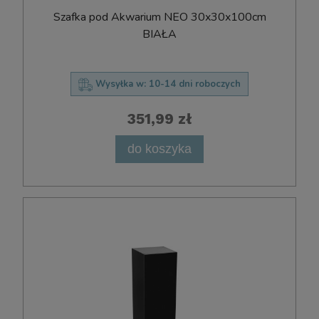
Szafka pod Akwarium NEO 30x30x100cm
BIAŁA
Wysyłka w:
10-14 dni roboczych
351,99 zł
do koszyka