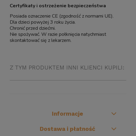
Certyfikaty i ostrzeżenie bezpieczeństwa
Posiada oznaczenie CE (zgodność z normami UE).
Dla dzieci powyżej 3 roku życia.
Chronić przed dziećmi.
Nie spożywać. W razie połknięcia natychmiast
skontaktować się z lekarzem.
Z TYM PRODUKTEM INNI KLIENCI KUPILI:
Informacje
Dostawa i płatność