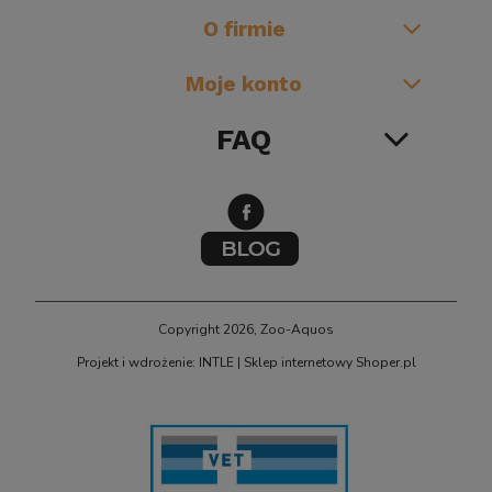
O firmie
Moje konto
FAQ
Copyright 2026, Zoo-Aquos
Projekt i wdrożenie: INTLE
|
Sklep internetowy Shoper.pl