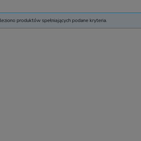
leziono produktów spełniających podane kryteria.