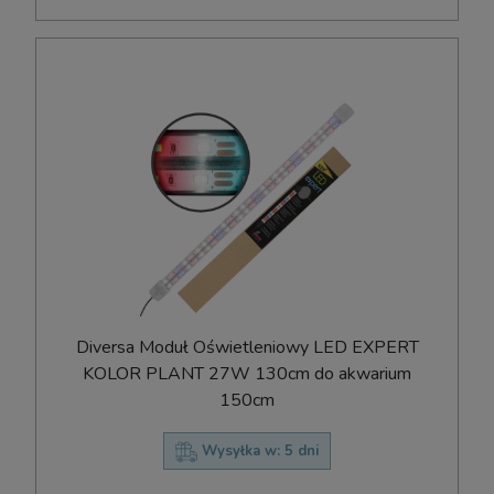
Diversa Moduł Oświetleniowy LED EXPERT
KOLOR PLANT 27W 130cm do akwarium
150cm
Wysyłka w:
5 dni