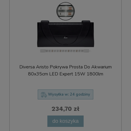
Diversa Aristo Pokrywa Prosta Do Akwarium
80x35cm LED Expert 15W 1800lm
Wysyłka w:
24 godziny
234,70 zł
do koszyka