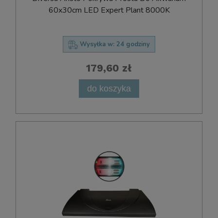
60x30cm LED Expert Plant 8000K
Wysyłka w:
24 godziny
179,60 zł
do koszyka