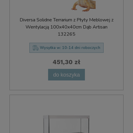
Diversa Solidne Terrarium z Płyty Meblowej z
Wentylacją 100x40x40cm Dąb Artisan
132265
Wysyłka w:
10-14 dni roboczych
451,30 zł
do koszyka