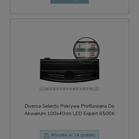
Diversa Selecto Pokrywa Profilowana Do
Akwarium 100x40cm LED Expert 6500K
Wysyłka w:
24 godziny