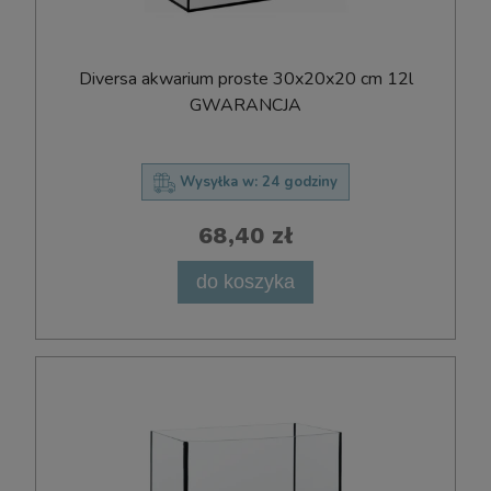
Diversa akwarium proste 30x20x20 cm 12l
GWARANCJA
Wysyłka w:
24 godziny
68,40 zł
do koszyka