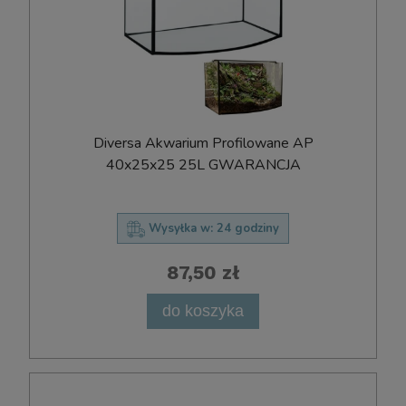
Diversa Akwarium Profilowane AP
40x25x25 25L GWARANCJA
Wysyłka w:
24 godziny
87,50 zł
do koszyka