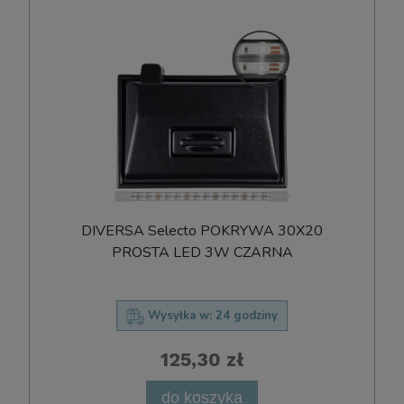
DIVERSA Selecto POKRYWA 30X20
PROSTA LED 3W CZARNA
Wysyłka w:
24 godziny
125,30 zł
do koszyka