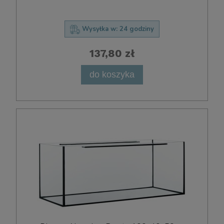
Wysyłka w:
24 godziny
137,80 zł
do koszyka