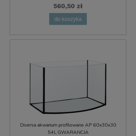
560,50 zł
do koszyka
Diversa akwarium profilowane AP 60x30x30
54L GWARANCJA