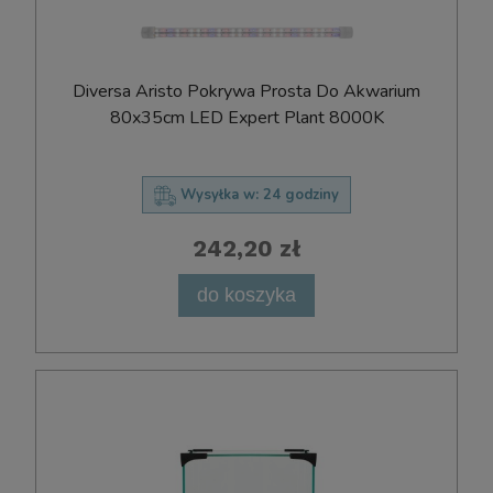
Diversa Aristo Pokrywa Prosta Do Akwarium
80x35cm LED Expert Plant 8000K
Wysyłka w:
24 godziny
242,20 zł
do koszyka