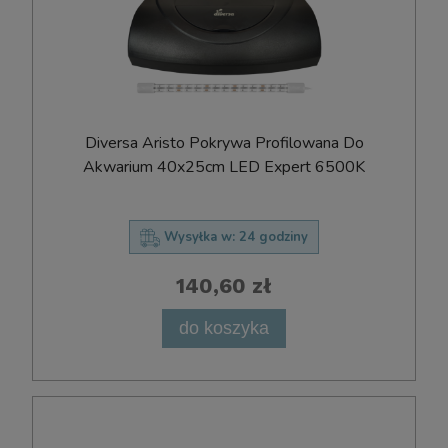
Diversa Aristo Pokrywa Profilowana Do
Akwarium 40x25cm LED Expert 6500K
Wysyłka w:
24 godziny
140,60 zł
do koszyka