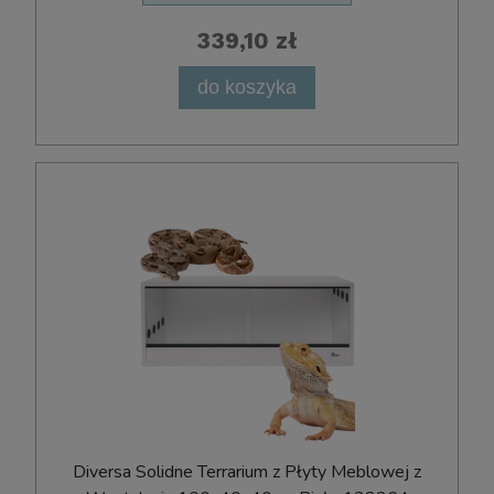
339,10 zł
do koszyka
Diversa Solidne Terrarium z Płyty Meblowej z