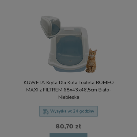
KUWETA Kryta Dla Kota Toaleta ROMEO
MAXI z FILTREM 68x43x46,5cm Biało-
Niebieska
Wysyłka w:
24 godziny
80,70 zł