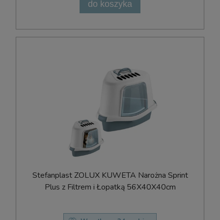
do koszyka
Stefanplast ZOLUX KUWETA Narożna Sprint
Plus z Filtrem i Łopatką 56X40X40cm