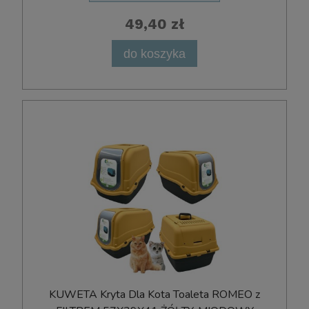
49,40 zł
do koszyka
KUWETA Kryta Dla Kota Toaleta ROMEO z