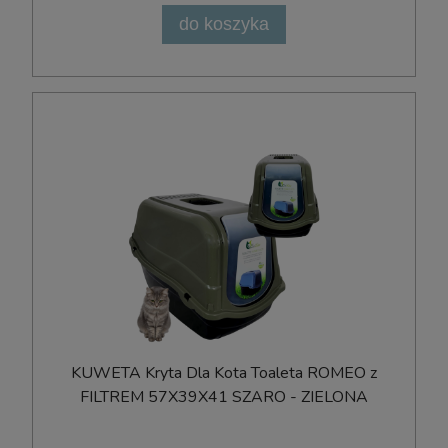
do koszyka
KUWETA Kryta Dla Kota Toaleta ROMEO z
FILTREM 57X39X41 SZARO - ZIELONA