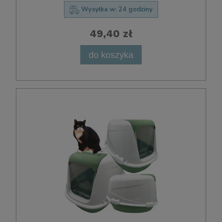
Wysyłka w:
24 godziny
49,40 zł
do koszyka