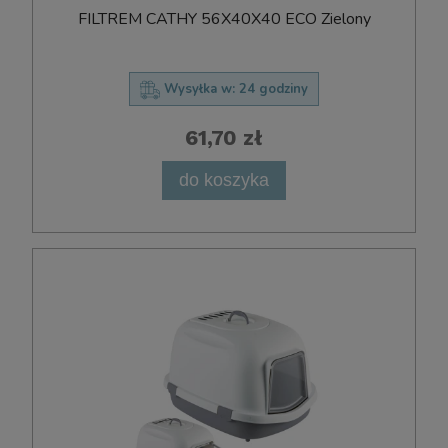
FILTREM CATHY 56X40X40 ECO Zielony
Wysyłka w:
24 godziny
61,70 zł
do koszyka