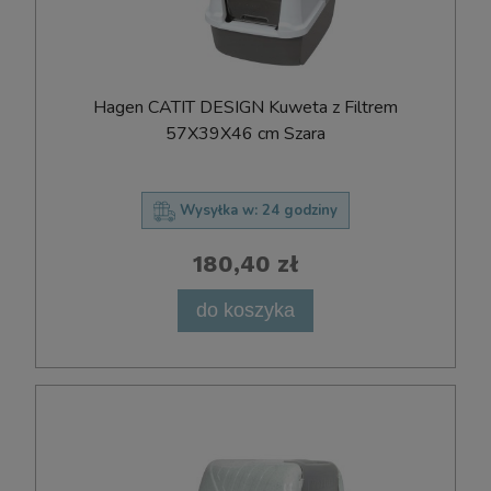
Hagen CATIT DESIGN Kuweta z Filtrem
57X39X46 cm Szara
Wysyłka w:
24 godziny
180,40 zł
do koszyka