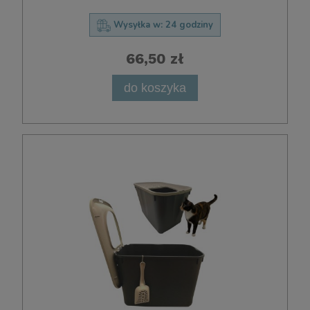
Wysyłka w:
24 godziny
66,50 zł
do koszyka