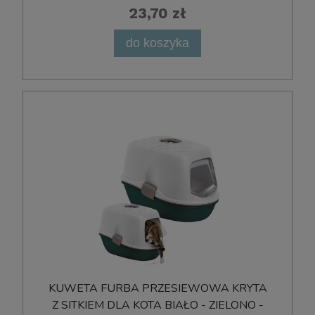
23,70 zł
do koszyka
KUWETA FURBA PRZESIEWOWA KRYTA
Z SITKIEM DLA KOTA BIAŁO - ZIELONO -