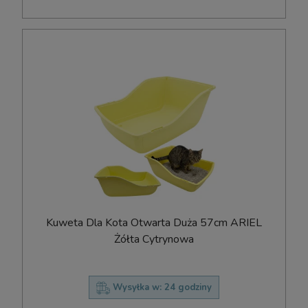
Kuweta Dla Kota Otwarta Duża 57cm ARIEL
Żółta Cytrynowa
Wysyłka w:
24 godziny