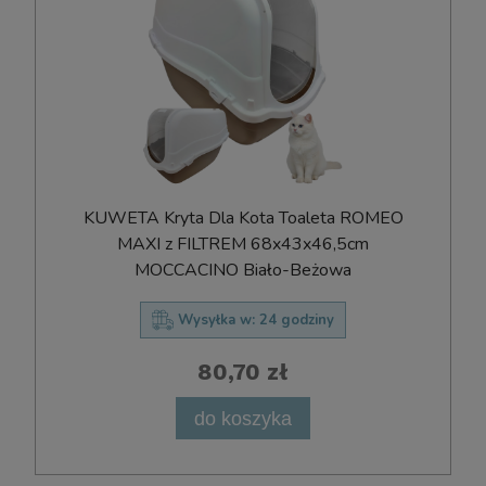
KUWETA Kryta Dla Kota Toaleta ROMEO
MAXI z FILTREM 68x43x46,5cm
MOCCACINO Biało-Beżowa
Wysyłka w:
24 godziny
80,70 zł
do koszyka