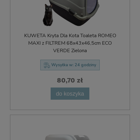
KUWETA Kryta Dla Kota Toaleta ROMEO
MAXI z FILTREM 68x43x46,5cm ECO
VERDE Zielona
Wysyłka w:
24 godziny
80,70 zł
do koszyka