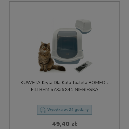
KUWETA Kryta Dla Kota Toaleta ROMEO z
FILTREM 57X39X41 NIEBIESKA
Wysyłka w:
24 godziny
49,40 zł