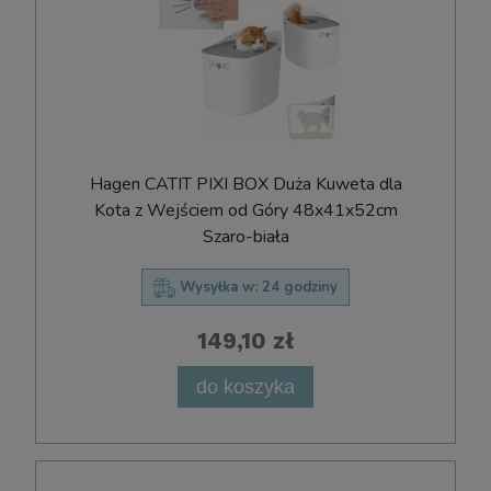
Hagen CATIT PIXI BOX Duża Kuweta dla
Kota z Wejściem od Góry 48x41x52cm
Szaro-biała
Wysyłka w:
24 godziny
149,10 zł
do koszyka