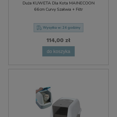
Duża KUWETA Dla Kota MAINECOON
66cm Curvy Szałwia + Filtr
Wysyłka w:
24 godziny
114,00 zł
do koszyka