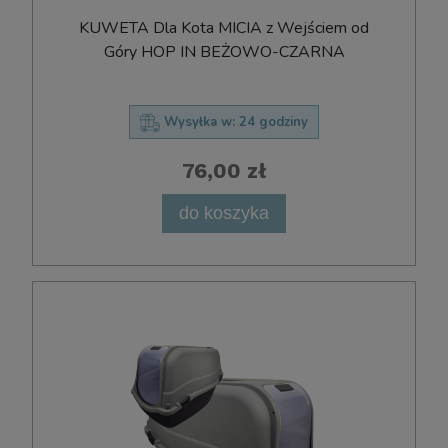
KUWETA Dla Kota MICIA z Wejściem od
Góry HOP IN BEŻOWO-CZARNA
Wysyłka w:
24 godziny
76,00 zł
do koszyka