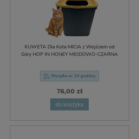
KUWETA Dla Kota MICIA z Wejściem od
Góry HOP IN HONEY MIODOWO-CZARNA
Wysyłka w:
24 godziny
76,00 zł
do koszyka