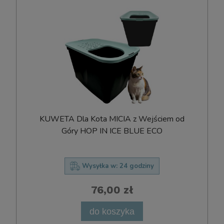
KUWETA Dla Kota MICIA z Wejściem od
Góry HOP IN ICE BLUE ECO
Wysyłka w:
24 godziny
76,00 zł
do koszyka