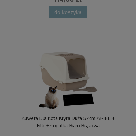
do koszyka
Kuweta Dla Kota Kryta Duża 57cm ARIEL +
Filtr + Łopatka Biało Brązowa