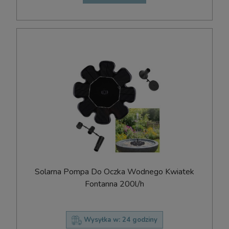
Solarna Pompa Do Oczka Wodnego Kwiatek
Fontanna 200l/h
Wysyłka w:
24 godziny