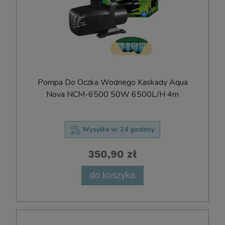
Pompa Do Oczka Wodnego Kaskady Aqua
Nova NCM-6500 50W 6500L/H 4m
Wysyłka w:
24 godziny
350,90 zł
do koszyka