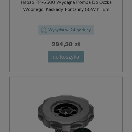
Hsbao FP-6500 Wydajna Pompa Do Oczka
Wodnego, Kaskady, Fontanny 55W h=5m
Wysyłka w:
24 godziny
294,50 zł
do koszyka