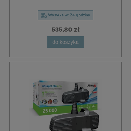
Wysyłka w:
24 godziny
535,80 zł
do koszyka