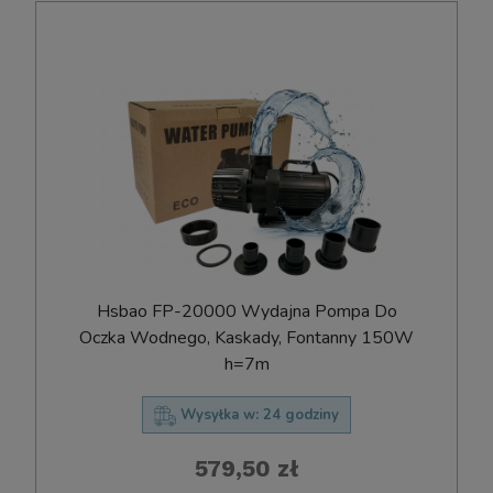
Hsbao FP-20000 Wydajna Pompa Do
Oczka Wodnego, Kaskady, Fontanny 150W
h=7m
Wysyłka w:
24 godziny
579,50 zł