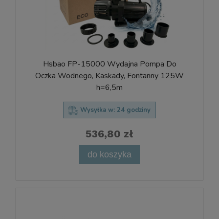
Hsbao FP-15000 Wydajna Pompa Do
Oczka Wodnego, Kaskady, Fontanny 125W
h=6,5m
Wysyłka w:
24 godziny
536,80 zł
do koszyka