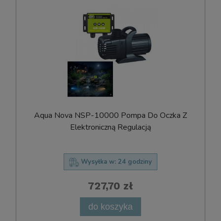
Aqua Nova NSP-10000 Pompa Do Oczka Z
Elektroniczną Regulacją
Wysyłka w:
24 godziny
727,70 zł
do koszyka