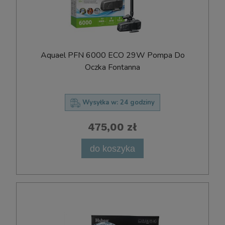
Aquael PFN 6000 ECO 29W Pompa Do
Oczka Fontanna
Wysyłka w:
24 godziny
475,00 zł
do koszyka