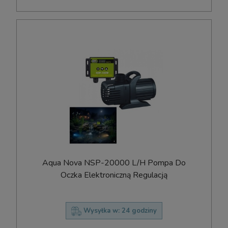
Aqua Nova NSP-20000 L/H Pompa Do
Oczka Elektroniczną Regulacją
Wysyłka w:
24 godziny