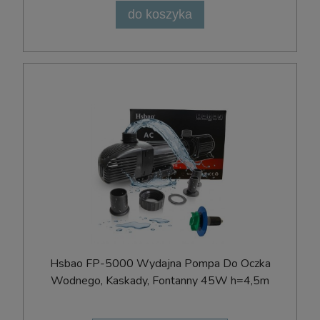
do koszyka
Hsbao FP-5000 Wydajna Pompa Do Oczka
Wodnego, Kaskady, Fontanny 45W h=4,5m