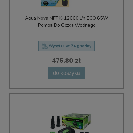
Aqua Nova NFPX-12000 l/h ECO 85W
Pompa Do Oczka Wodnego
Wysyłka w:
24 godziny
475,80 zł
do koszyka