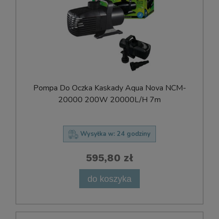
Pompa Do Oczka Kaskady Aqua Nova NCM-
20000 200W 20000L/H 7m
Wysyłka w:
24 godziny
595,80 zł
do koszyka