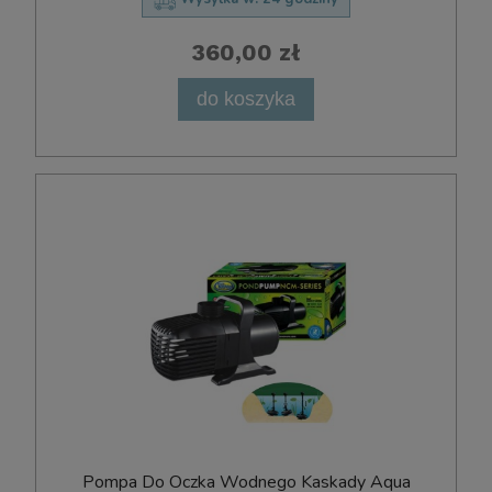
360,00 zł
do koszyka
Pompa Do Oczka Wodnego Kaskady Aqua