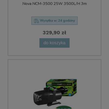
Nova NCM-3500 25W 3500L/H 3m
Wysyłka w:
24 godziny
329,90 zł
do koszyka