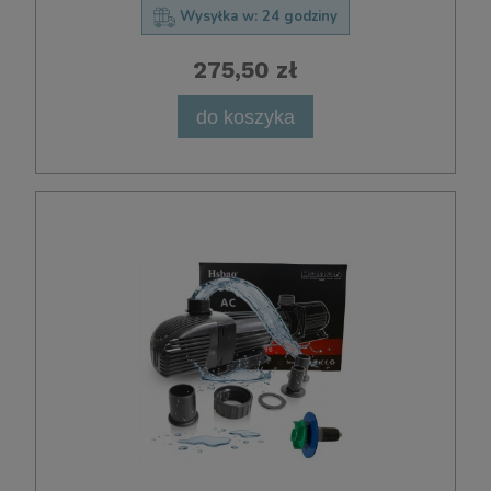
Wysyłka w:
24 godziny
275,50 zł
do koszyka