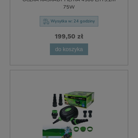
75W
Wysyłka w:
24 godziny
199,50 zł
do koszyka