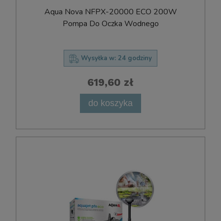
Aqua Nova NFPX-20000 ECO 200W
Pompa Do Oczka Wodnego
Wysyłka w:
24 godziny
619,60 zł
do koszyka