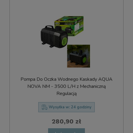
Pompa Do Oczka Wodnego Kaskady AQUA
NOVA NM - 3500 L/H z Mechaniczną
Regulacją
Wysyłka w:
24 godziny
280,90 zł