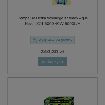
Pompa Do Oczka Wodnego Kaskady Aqua
Nova NCM-5000 40W 5000L/H
Wysyłka w:
24 godziny
340,30 zł
do koszyka