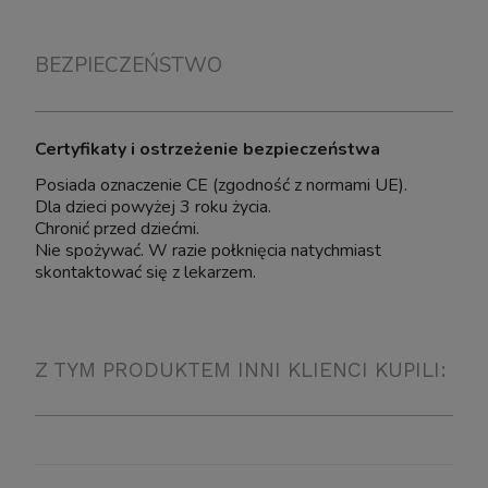
BEZPIECZEŃSTWO
Certyfikaty i ostrzeżenie bezpieczeństwa
Posiada oznaczenie CE (zgodność z normami UE).
Dla dzieci powyżej 3 roku życia.
Chronić przed dziećmi.
Nie spożywać. W razie połknięcia natychmiast
skontaktować się z lekarzem.
Z TYM PRODUKTEM INNI KLIENCI KUPILI: