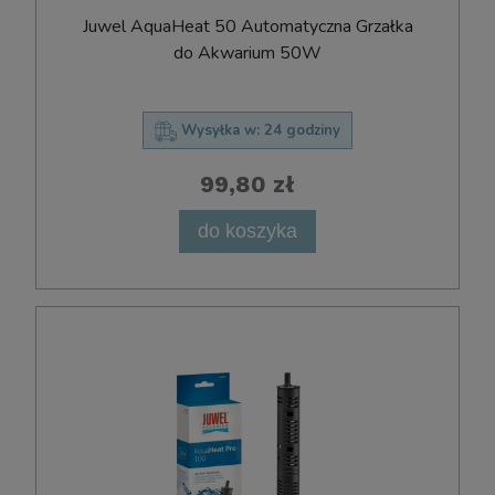
Juwel AquaHeat 50 Automatyczna Grzałka
do Akwarium 50W
Wysyłka w:
24 godziny
99,80 zł
do koszyka