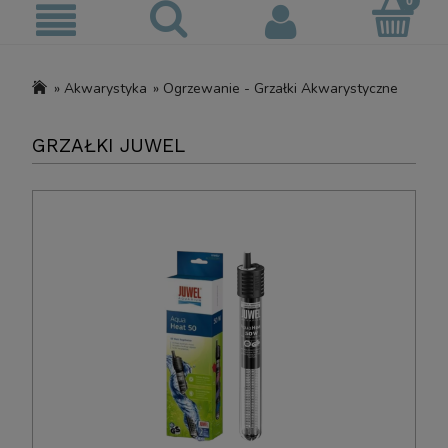
»
Akwarystyka
»
Ogrzewanie - Grzałki Akwarystyczne
GRZAŁKI JUWEL