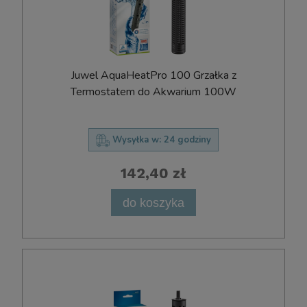
Juwel AquaHeatPro 100 Grzałka z
Termostatem do Akwarium 100W
Wysyłka w:
24 godziny
142,40 zł
do koszyka