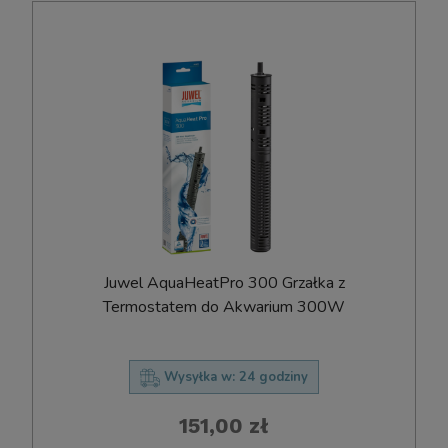
Juwel AquaHeatPro 300 Grzałka z
Termostatem do Akwarium 300W
Wysyłka w:
24 godziny
151,00 zł