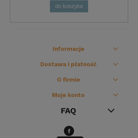
do koszyka
Informacje
Dostawa i płatność
O firmie
Moje konto
FAQ