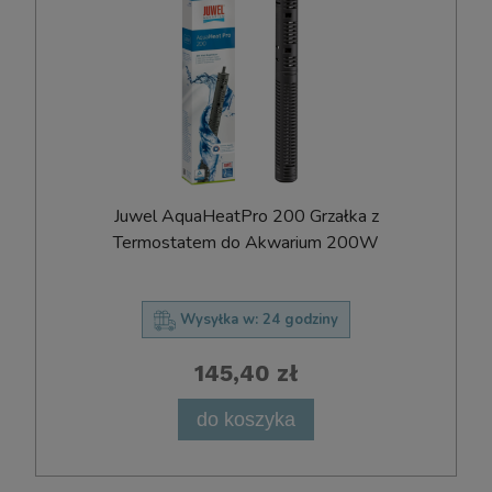
Juwel AquaHeatPro 200 Grzałka z
Termostatem do Akwarium 200W
Wysyłka w:
24 godziny
145,40 zł
do koszyka