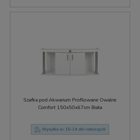
Szafka pod Akwarium Profilowane Owalne
Comfort 150x50x67cm Biała
Wysyłka w:
10-14 dni roboczych