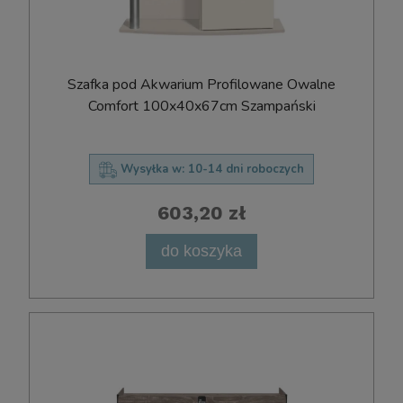
Szafka pod Akwarium Profilowane Owalne
Comfort 100x40x67cm Szampański
Wysyłka w:
10-14 dni roboczych
603,20 zł
do koszyka