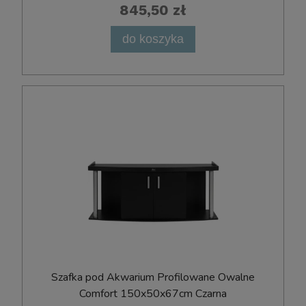
845,50 zł
do koszyka
Szafka pod Akwarium Profilowane Owalne
Comfort 150x50x67cm Czarna