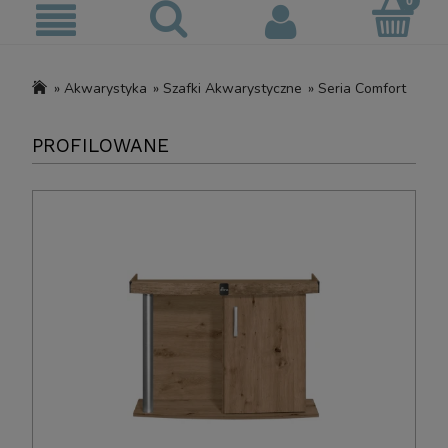
»
Akwarystyka
»
Szafki Akwarystyczne
»
Seria Comfort
PROFILOWANE