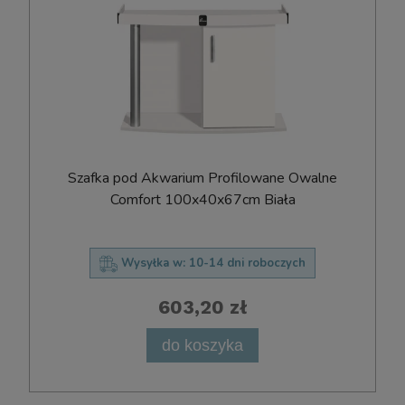
Szafka pod Akwarium Profilowane Owalne
Comfort 100x40x67cm Biała
Wysyłka w:
10-14 dni roboczych
603,20 zł
do koszyka