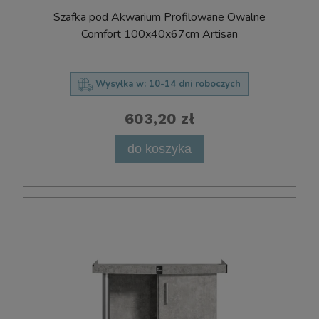
Szafka pod Akwarium Profilowane Owalne
Comfort 100x40x67cm Artisan
Wysyłka w:
10-14 dni roboczych
603,20 zł
do koszyka