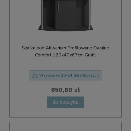
Szafka pod Akwarium Profilowane Owalne
Comfort 120x40x67cm Grafit
Wysyłka w:
10-14 dni roboczych
650,80 zł
do koszyka