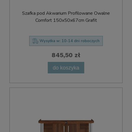
Szafka pod Akwarium Profilowane Owalne
Comfort 150x50x67cm Grafit
Wysyłka w:
10-14 dni roboczych
845,50 zł
do koszyka