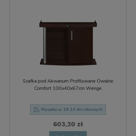
Szafka pod Akwarium Profilowane Owalne
Comfort 100x40x67cm Wenge
Wysyłka w:
10-14 dni roboczych
603,20 zł