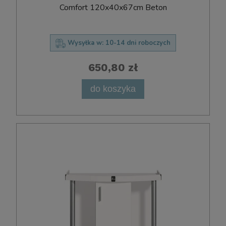
Comfort 120x40x67cm Beton
Wysyłka w:
10-14 dni roboczych
650,80 zł
do koszyka