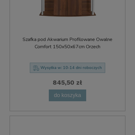
Szafka pod Akwarium Profilowane Owalne
Comfort 150x50x67cm Orzech
Wysyłka w:
10-14 dni roboczych
845,50 zł
do koszyka