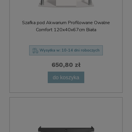
Szafka pod Akwarium Profilowane Owalne
Comfort 120x40x67cm Biała
Wysyłka w:
10-14 dni roboczych
650,80 zł
do koszyka