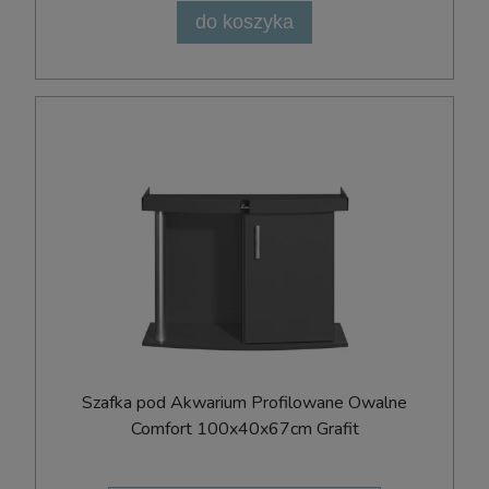
do koszyka
Szafka pod Akwarium Profilowane Owalne
Comfort 100x40x67cm Grafit