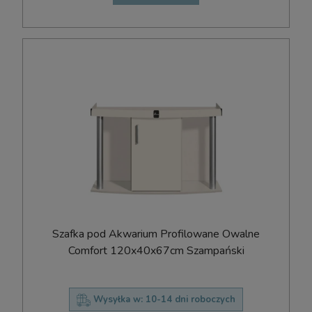
Szafka pod Akwarium Profilowane Owalne
Comfort 120x40x67cm Szampański
Wysyłka w:
10-14 dni roboczych