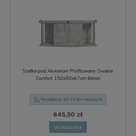
Szafka pod Akwarium Profilowane Owalne
Comfort 150x50x67cm Beton
Wysyłka w:
10-14 dni roboczych
845,50 zł
do koszyka