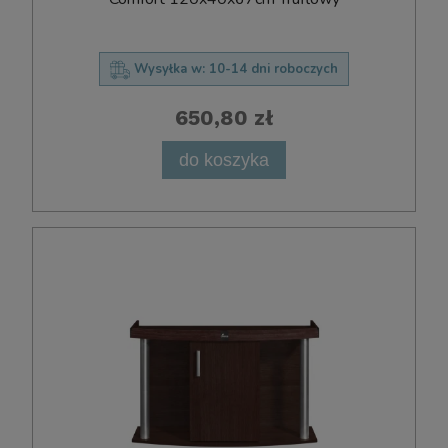
Wysyłka w:
10-14 dni roboczych
650,80 zł
do koszyka