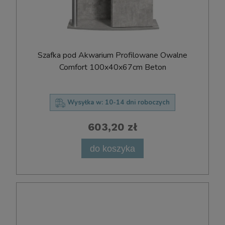
Szafka pod Akwarium Profilowane Owalne
Comfort 100x40x67cm Beton
Wysyłka w:
10-14 dni roboczych
603,20 zł
do koszyka