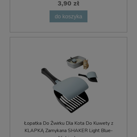
3,90 zł
do koszyka
Łopatka Do Żwirku Dla Kota Do Kuwety z
KLAPKĄ Zamykana SHAKER Light Blue-