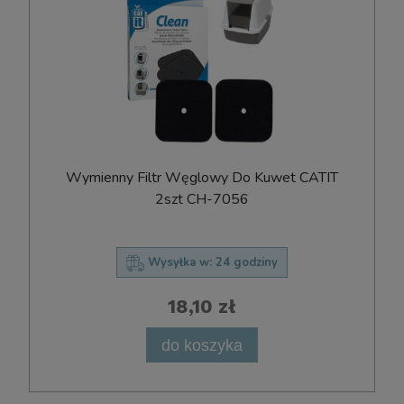
Wymienny Filtr Węglowy Do Kuwet CATIT
2szt CH-7056
Wysyłka w:
24 godziny
18,10 zł
do koszyka