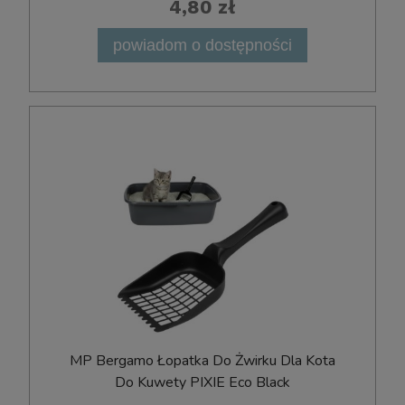
4,80 zł
powiadom o dostępności
MP Bergamo Łopatka Do Żwirku Dla Kota
Do Kuwety PIXIE Eco Black