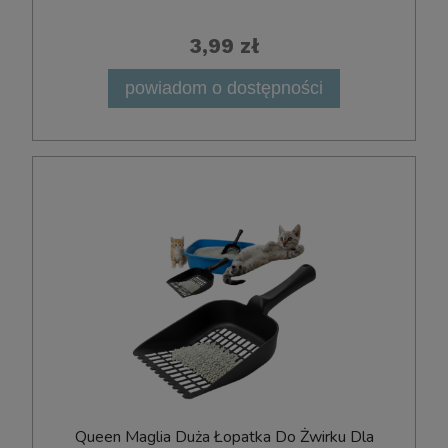
3,99 zł
powiadom o dostępności
Queen Maglia Duża Łopatka Do Żwirku Dla