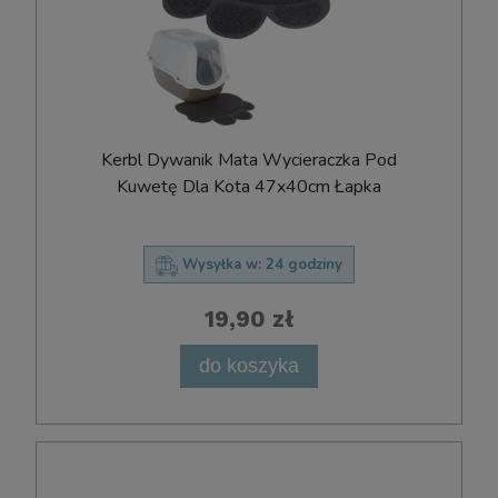
Kerbl Dywanik Mata Wycieraczka Pod
Kuwetę Dla Kota 47x40cm Łapka
Wysyłka w:
24 godziny
19,90 zł
do koszyka