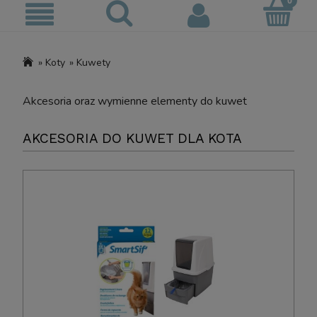
»
Koty
»
Kuwety
Akcesoria oraz wymienne elementy do kuwet
AKCESORIA DO KUWET DLA KOTA