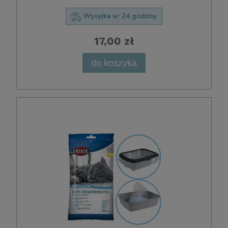
Wysyłka w:
24 godziny
17,00 zł
do koszyka