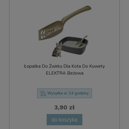
Łopatka Do Żwirku Dla Kota Do Kuwety
ELEKTRA Beżowa
Wysyłka w:
24 godziny
3,90 zł
do koszyka