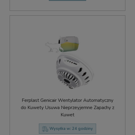
Ferplast Genicair Wentylator Automatyczny
do Kuwety Usuwa Nieprzeyjemne Zapachy z
Kuwet
Wysyłka w:
24 godziny