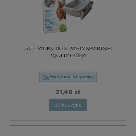
CATIT WORKI DO KUWETY SMARTSIFT
12szt DO PÓŁKI
Wysyłka w:
24 godziny
21,40 zł
do koszyka