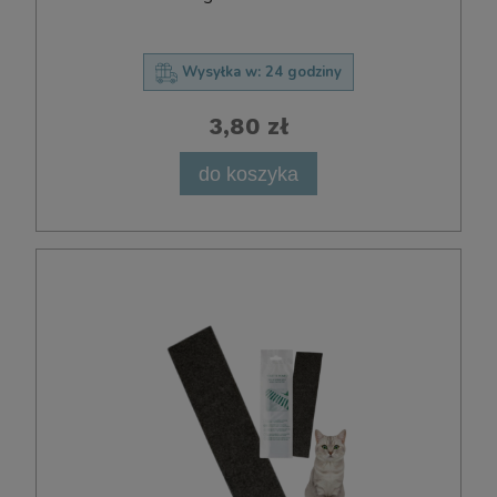
Wysyłka w:
24 godziny
3,80 zł
do koszyka