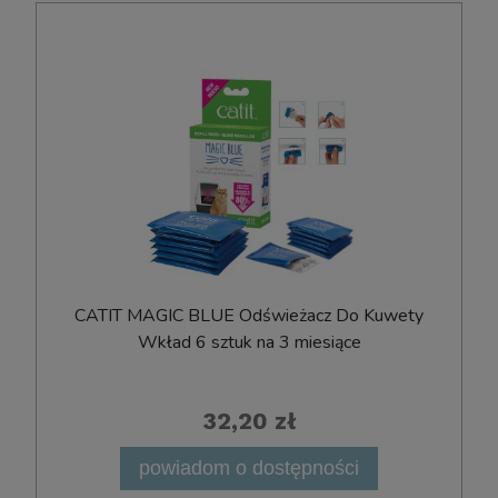
CATIT MAGIC BLUE Odświeżacz Do Kuwety
Wkład 6 sztuk na 3 miesiące
32,20 zł
powiadom o dostępności