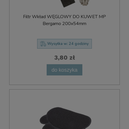
Filtr Wkład WĘGLOWY DO KUWET MP
Bergamo 200x54mm
Wysyłka w:
24 godziny
3,80 zł
do koszyka