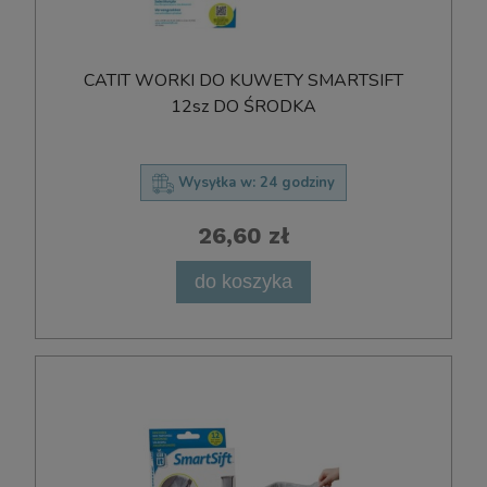
CATIT WORKI DO KUWETY SMARTSIFT
12sz DO ŚRODKA
Wysyłka w:
24 godziny
26,60 zł
do koszyka