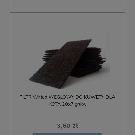
FILTR Wkład WĘGLOWY DO KUWETY DLA
KOTA 20x7 gruby
3,60 zł