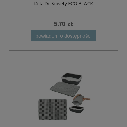
Kota Do Kuwety ECO BLACK
5,70 zł
powiadom o dostępności