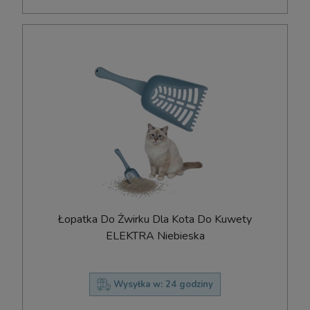
Łopatka Do Żwirku Dla Kota Do Kuwety
ELEKTRA Niebieska
Wysyłka w:
24 godziny