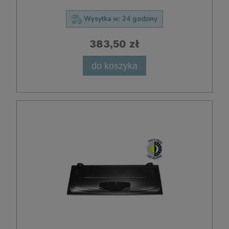
Wysyłka w:
24 godziny
383,50 zł
do koszyka