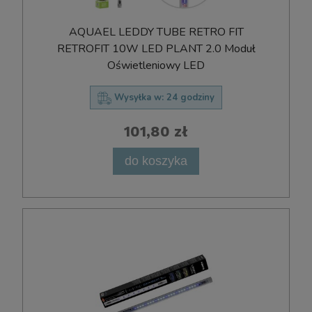
AQUAEL LEDDY TUBE RETRO FIT
RETROFIT 10W LED PLANT 2.0 Moduł
Oświetleniowy LED
Wysyłka w:
24 godziny
101,80 zł
do koszyka