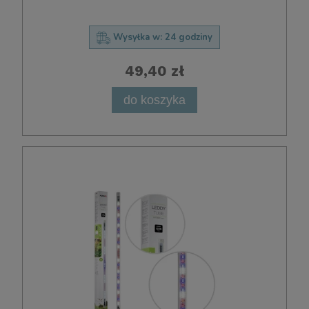
Wysyłka w:
24 godziny
49,40 zł
do koszyka