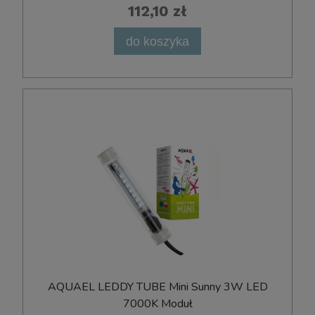
112,10 zł
do koszyka
AQUAEL LEDDY TUBE Mini Sunny 3W LED
7000K Moduł