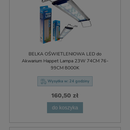
BELKA OŚWIETLENIOWA LED do
Akwarium Happet Lampa 23W 74CM 76-
99CM 8000K
Wysyłka w:
24 godziny
160,50 zł
do koszyka