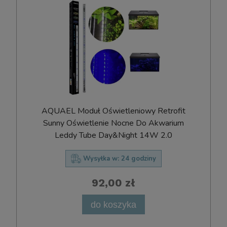
AQUAEL Moduł Oświetleniowy Retrofit
Sunny Oświetlenie Nocne Do Akwarium
Leddy Tube Day&Night 14W 2.0
Wysyłka w:
24 godziny
92,00 zł
do koszyka