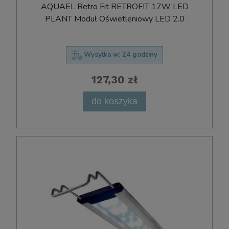
AQUAEL Retro Fit RETROFIT 17W LED
PLANT Moduł Oświetleniowy LED 2.0
Wysyłka w:
24 godziny
127,30 zł
do koszyka