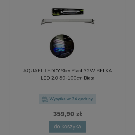
AQUAEL LEDDY Slim Plant 32W BELKA
LED 2.0 80-100cm Biała
Wysyłka w:
24 godziny
359,90 zł
do koszyka