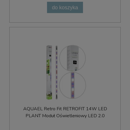
do koszyka
AQUAEL Retro Fit RETROFIT 14W LED
PLANT Moduł Oświetleniowy LED 2.0