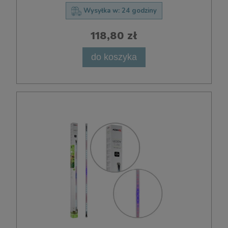
Wysyłka w:
24 godziny
118,80 zł
do koszyka