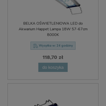
BELKA OŚWIETLENIOWA LED do
Akwarium Happet Lampa 18W 57-67cm
8000K
Wysyłka w:
24 godziny
118,70 zł
do koszyka