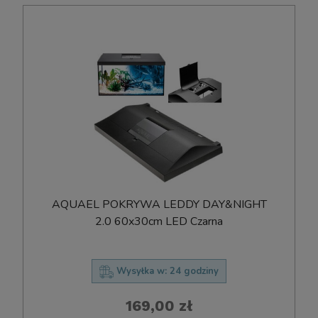
AQUAEL POKRYWA LEDDY DAY&NIGHT
2.0 60x30cm LED Czarna
Wysyłka w:
24 godziny
169,00 zł