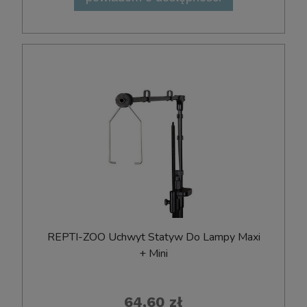
REPTI-ZOO Uchwyt Statyw Do Lampy Maxi
+ Mini
64,60 zł