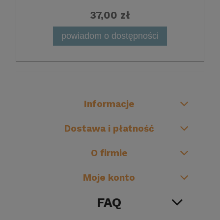
37,00 zł
powiadom o dostępności
Informacje
Dostawa i płatność
O firmie
Moje konto
FAQ