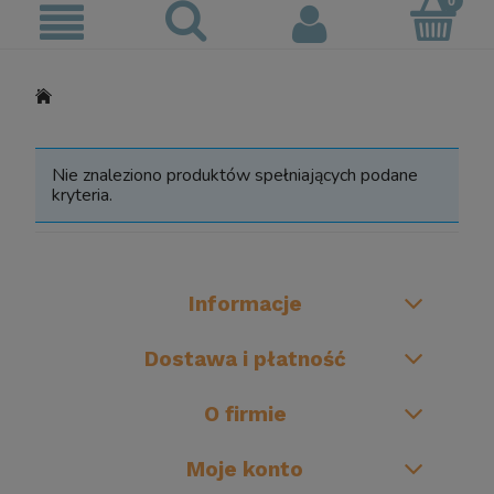
Nie znaleziono produktów spełniających podane
kryteria.
Informacje
Dostawa i płatność
O firmie
Moje konto