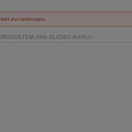
dukt jest niedostępny.
PRODUKTEM INNI KLIENCI KUPILI: