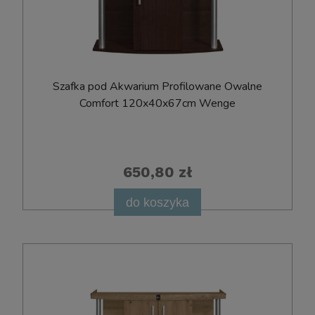
Szafka pod Akwarium Profilowane Owalne
Comfort 120x40x67cm Wenge
650,80 zł
do koszyka