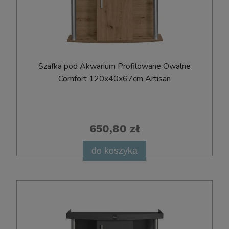
Szafka pod Akwarium Profilowane Owalne
Comfort 120x40x67cm Artisan
650,80 zł
do koszyka