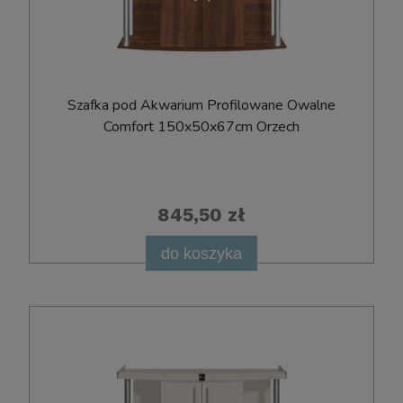
Szafka pod Akwarium Profilowane Owalne
Comfort 150x50x67cm Orzech
845,50 zł
do koszyka