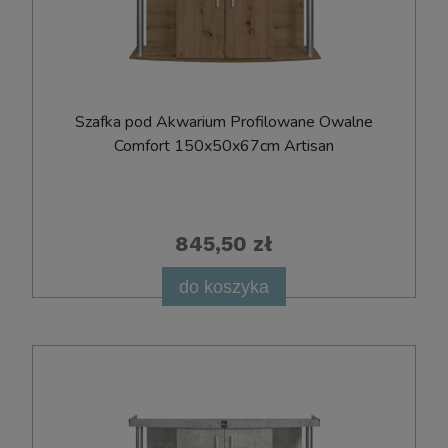
Szafka pod Akwarium Profilowane Owalne
Comfort 150x50x67cm Artisan
845,50 zł
do koszyka