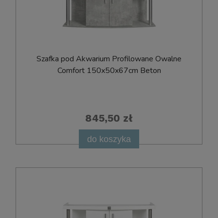
Szafka pod Akwarium Profilowane Owalne
Comfort 150x50x67cm Beton
845,50 zł
do koszyka