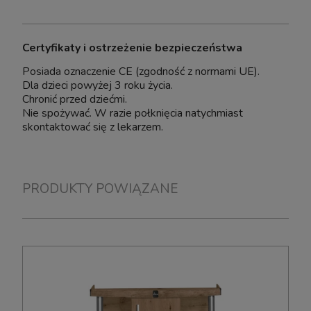
Certyfikaty i ostrzeżenie bezpieczeństwa
Posiada oznaczenie CE (zgodność z normami UE).
Dla dzieci powyżej 3 roku życia.
Chronić przed dziećmi.
Nie spożywać. W razie połknięcia natychmiast
skontaktować się z lekarzem.
PRODUKTY POWIĄZANE