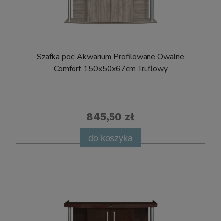
Szafka pod Akwarium Profilowane Owalne
Comfort 150x50x67cm Truflowy
845,50 zł
do koszyka