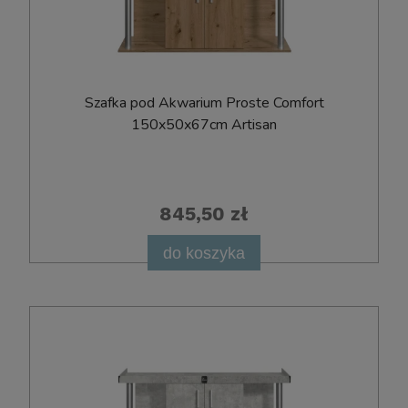
Szafka pod Akwarium Proste Comfort
150x50x67cm Artisan
845,50 zł
do koszyka