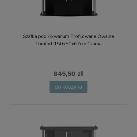
Szafka pod Akwarium Profilowane Owalne
Comfort 150x50x67cm Czarna
845,50 zł
do koszyka