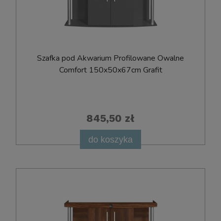
Szafka pod Akwarium Profilowane Owalne
Comfort 150x50x67cm Grafit
845,50 zł
do koszyka