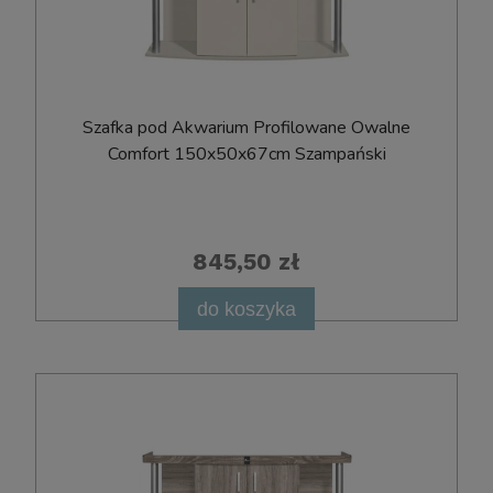
Szafka pod Akwarium Profilowane Owalne
Comfort 150x50x67cm Szampański
845,50 zł
do koszyka