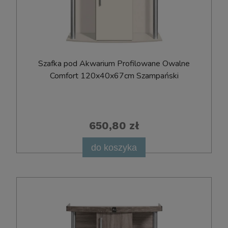
Szafka pod Akwarium Profilowane Owalne
Comfort 120x40x67cm Szampański
650,80 zł
do koszyka