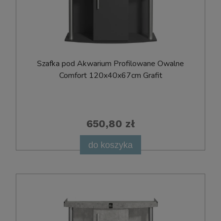
Szafka pod Akwarium Profilowane Owalne
Comfort 120x40x67cm Grafit
650,80 zł
do koszyka