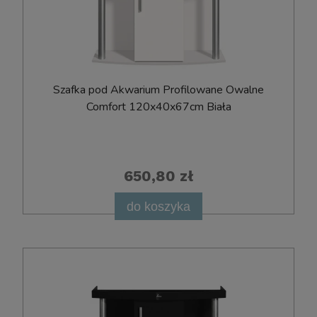
Szafka pod Akwarium Profilowane Owalne
Comfort 120x40x67cm Biała
650,80 zł
do koszyka