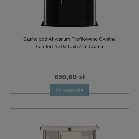
Szafka pod Akwarium Profilowane Owalne
Comfort 120x40x67cm Czarna
650,80 zł
do koszyka