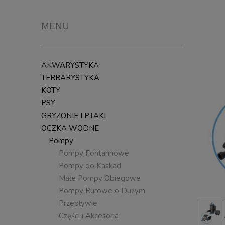
MENU
AKWARYSTYKA
TERRARYSTYKA
KOTY
PSY
GRYZONIE I PTAKI
OCZKA WODNE
Pompy
Pompy Fontannowe
Pompy do Kaskad
Małe Pompy Obiegowe
Pompy Rurowe o Dużym
Przepływie
Części i Akcesoria