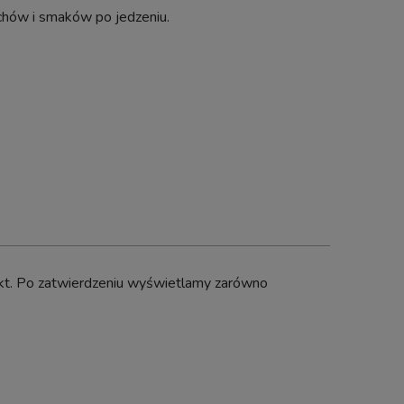
chów i smaków po jedzeniu.
dukt. Po zatwierdzeniu wyświetlamy zarówno