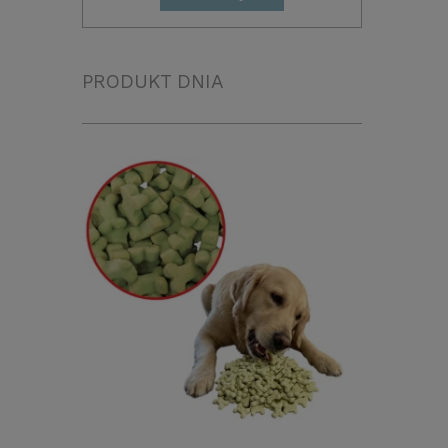
PRODUKT DNIA