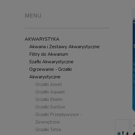
MENU
AKWARYSTYKA
Akwaria i Zestawy Akwarystyczne
Filtry do Akwarium
Szafki Akwarystyczne
Ogrzewanie - Grzałki
Akwarystyczne
Grzałki Juwel
Grzałki Aquael
Grzałki Eheim
Grzałki SunSun
Grzałki Przepływowe -
Zewnętrzne
Grzałki Tetra