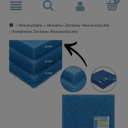
»
Akwarystyka
»
Akwaria i Zestawy Akwarystyczne
»
Kompletne Zestawy Akwarystyczne