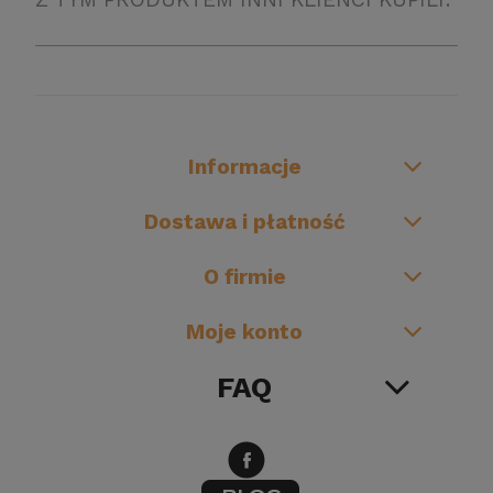
Informacje
Dostawa i płatność
O firmie
Moje konto
FAQ