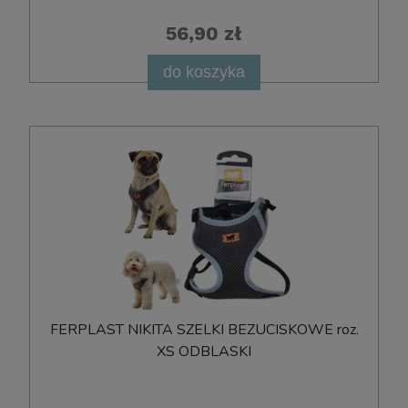
56,90 zł
do koszyka
FERPLAST NIKITA SZELKI BEZUCISKOWE roz.
XS ODBLASKI