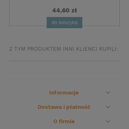
44,60 zł
do koszyka
Z TYM PRODUKTEM INNI KLIENCI KUPILI:
Informacje
Dostawa i płatność
O firmie