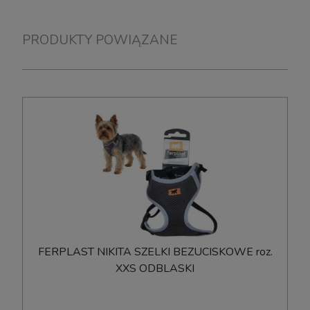
PRODUKTY POWIĄZANE
FERPLAST NIKITA SZELKI BEZUCISKOWE roz.
XXS ODBLASKI