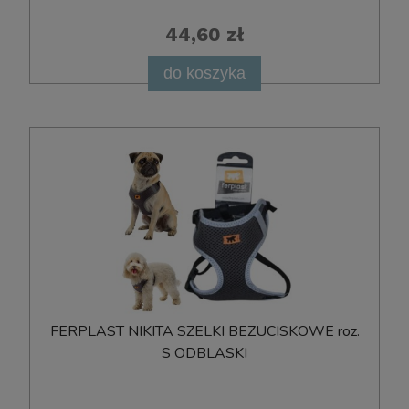
44,60 zł
do koszyka
FERPLAST NIKITA SZELKI BEZUCISKOWE roz.
S ODBLASKI