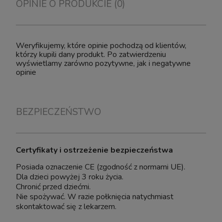
OPINIE O PRODUKCIE (0)
Weryfikujemy, które opinie pochodzą od klientów,
którzy kupili dany produkt. Po zatwierdzeniu
wyświetlamy zarówno pozytywne, jak i negatywne
opinie
BEZPIECZEŃSTWO
Certyfikaty i ostrzeżenie bezpieczeństwa
Posiada oznaczenie CE (zgodność z normami UE).
Dla dzieci powyżej 3 roku życia.
Chronić przed dziećmi.
Nie spożywać. W razie połknięcia natychmiast
skontaktować się z lekarzem.