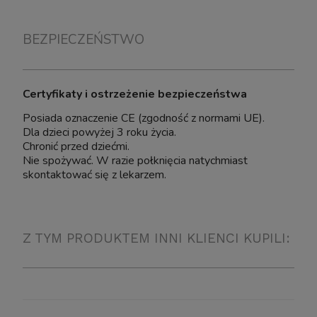
BEZPIECZEŃSTWO
Certyfikaty i ostrzeżenie bezpieczeństwa
Posiada oznaczenie CE (zgodność z normami UE).
Dla dzieci powyżej 3 roku życia.
Chronić przed dziećmi.
Nie spożywać. W razie połknięcia natychmiast
skontaktować się z lekarzem.
Z TYM PRODUKTEM INNI KLIENCI KUPILI: