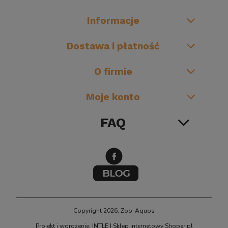
Informacje
Dostawa i płatność
O firmie
Moje konto
FAQ
Copyright 2026, Zoo-Aquos
Projekt i wdrożenie: INTLE
|
Sklep internetowy Shoper.pl