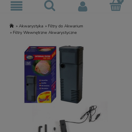
»
Akwarystyka
»
Filtry do Akwarium
»
Filtry Wewnętrzne Akwarystyczne