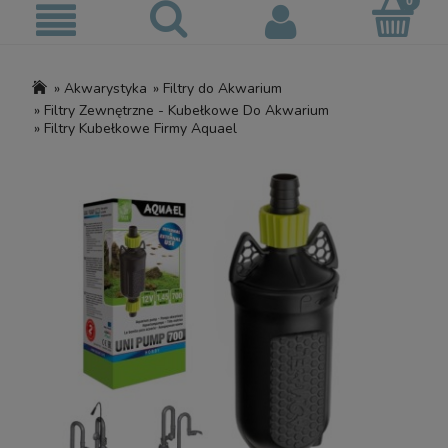
»
Akwarystyka
»
Filtry do Akwarium
»
Filtry Zewnętrzne - Kubełkowe Do Akwarium
»
Filtry Kubełkowe Firmy Aquael