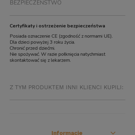
BEZPIECZEŃSTWO
Certyfikaty i ostrzeżenie bezpieczeństwa
Posiada oznaczenie CE (zgodność z normami UE).
Dla dzieci powyżej 3 roku życia.
Chronić przed dziećmi.
Nie spożywać. W razie połknięcia natychmiast
skontaktować się z lekarzem.
Z TYM PRODUKTEM INNI KLIENCI KUPILI:
Informacje