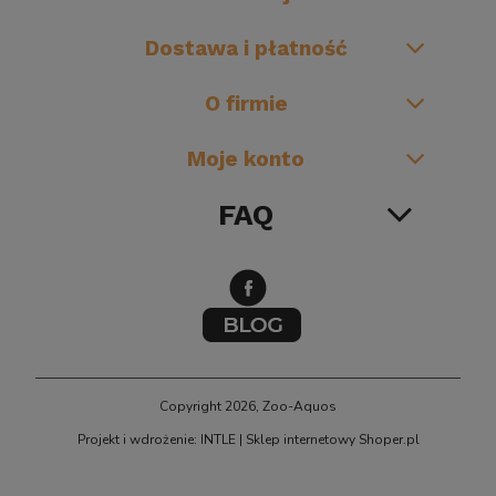
Dostawa i płatność
O firmie
Moje konto
FAQ
Copyright 2026, Zoo-Aquos
Projekt i wdrożenie: INTLE
|
Sklep internetowy Shoper.pl