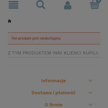
Ten produkt jest niedostępny.
Z TYM PRODUKTEM INNI KLIENCI KUPILI:
Informacje
Dostawa i płatność
O firmie