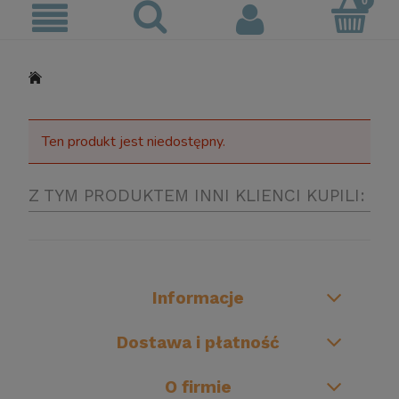
Ten produkt jest niedostępny.
Z TYM PRODUKTEM INNI KLIENCI KUPILI:
Informacje
Dostawa i płatność
O firmie