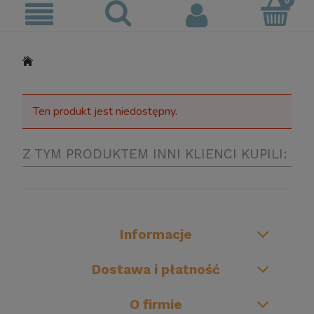
Ten produkt jest niedostępny.
Z TYM PRODUKTEM INNI KLIENCI KUPILI:
Informacje
Dostawa i płatność
O firmie