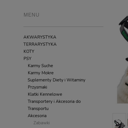
MENU
AKWARYSTYKA
TERRARYSTYKA
KOTY
PSY
Karmy Suche
Karmy Mokre
Suplementy Diety i Witaminy
Przysmaki
Klatki Kennelowe
Transportery i Akcesoria do
Transportu
Akcesoria
Zabawki